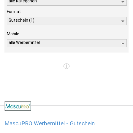
alle Kategorien
Format
Gutschein (1)
Mobile
alle Werbemittel
1
MascuPRO Werbemittel - Gutschein