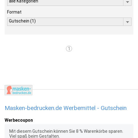
alle Kategorien
Format
Gutschein (1)
1
Masken-bedrucken.de Werbemittel - Gutschein
Werbecoupon
Mit diesem Gutschein können Sie 8 % Warenkörbe sparen.
Viel spaß beim Gestalten.