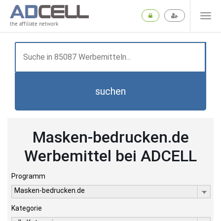
the affiliate network
suchen
Masken-bedrucken.de
Werbemittel bei ADCELL
Programm
Masken-bedrucken.de
Kategorie