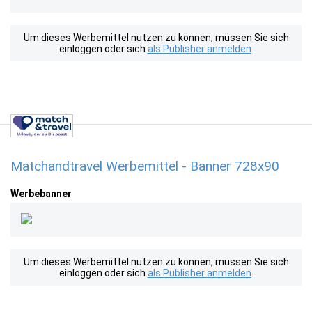
Um dieses Werbemittel nutzen zu können, müssen Sie sich
einloggen oder sich
als Publisher anmelden
.
Matchandtravel Werbemittel - Banner 728x90
Werbebanner
Um dieses Werbemittel nutzen zu können, müssen Sie sich
einloggen oder sich
als Publisher anmelden
.