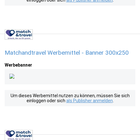
einloggen oder sich
als Publisher anmelden
.
Matchandtravel Werbemittel - Banner 300x250
Werbebanner
Um dieses Werbemittel nutzen zu können, müssen Sie sich
einloggen oder sich
als Publisher anmelden
.