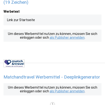
(19 Zeichen)
Werbetext
Link zur Startseite
Um dieses Werbemittel nutzen zu können, müssen Sie sich
einloggen oder sich
als Publisher anmelden
.
Matchandtravel Werbemittel - Deeplinkgenerator
Um dieses Werbemittel nutzen zu können, müssen Sie sich
einloggen oder sich
als Publisher anmelden
.
1