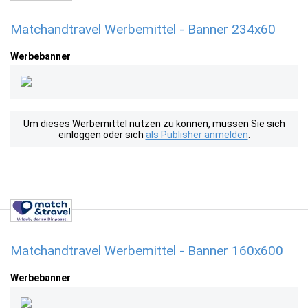
Matchandtravel Werbemittel - Banner 234x60
Werbebanner
Um dieses Werbemittel nutzen zu können, müssen Sie sich
einloggen oder sich
als Publisher anmelden
.
Matchandtravel Werbemittel - Banner 160x600
Werbebanner