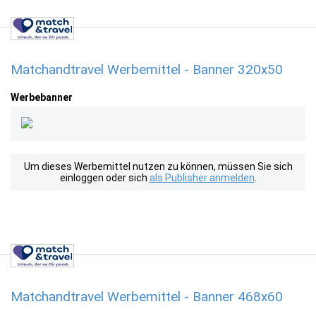
Matchandtravel Werbemittel - Banner 320x50
Werbebanner
Um dieses Werbemittel nutzen zu können, müssen Sie sich
einloggen oder sich
als Publisher anmelden
.
Matchandtravel Werbemittel - Banner 468x60