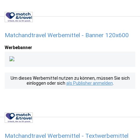
Matchandtravel Werbemittel - Banner 120x600
Werbebanner
Um dieses Werbemittel nutzen zu können, müssen Sie sich
einloggen oder sich
als Publisher anmelden
.
Matchandtravel Werbemittel - Textwerbemittel