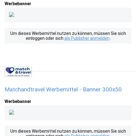
Werbebanner
Um dieses Werbemittel nutzen zu können, müssen Sie sich
einloggen oder sich
als Publisher anmelden
.
Matchandtravel Werbemittel - Banner 300x50
Werbebanner
Um dieses Werbemittel nutzen zu können, müssen Sie sich