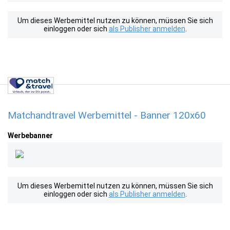
Um dieses Werbemittel nutzen zu können, müssen Sie sich
einloggen oder sich
als Publisher anmelden
.
Matchandtravel Werbemittel - Banner 120x60
Werbebanner
Um dieses Werbemittel nutzen zu können, müssen Sie sich
einloggen oder sich
als Publisher anmelden
.