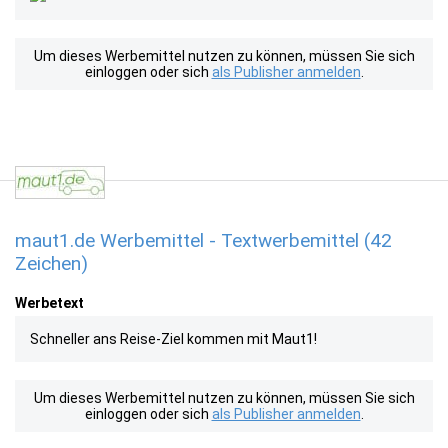
Um dieses Werbemittel nutzen zu können, müssen Sie sich
einloggen oder sich
als Publisher anmelden
.
maut1.de Werbemittel - Textwerbemittel (42
Zeichen)
Werbetext
Schneller ans Reise-Ziel kommen mit Maut1!
Um dieses Werbemittel nutzen zu können, müssen Sie sich
einloggen oder sich
als Publisher anmelden
.