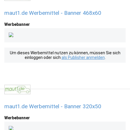
maut1.de Werbemittel - Banner 468x60
Werbebanner
Um dieses Werbemittel nutzen zu können, müssen Sie sich
einloggen oder sich
als Publisher anmelden
.
maut1.de Werbemittel - Banner 320x50
Werbebanner