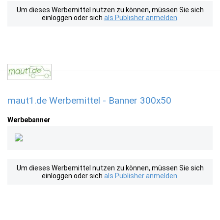
Um dieses Werbemittel nutzen zu können, müssen Sie sich
einloggen oder sich
als Publisher anmelden
.
maut1.de Werbemittel - Banner 300x50
Werbebanner
Um dieses Werbemittel nutzen zu können, müssen Sie sich
einloggen oder sich
als Publisher anmelden
.