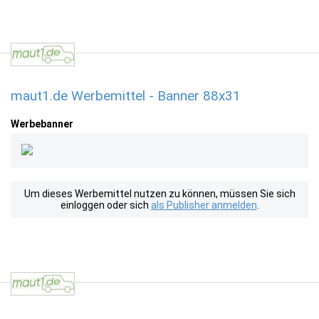
maut1.de Werbemittel - Banner 88x31
Werbebanner
Um dieses Werbemittel nutzen zu können, müssen Sie sich
einloggen oder sich
als Publisher anmelden
.