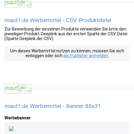
maut1.de Werbemittel - CSV-Produktdatei
Zur Bewerbung der einzelnen Produkte verwenden Sie bitte den
jeweiligen Produkt-Deeplink aus der ersten Spalte der CSV-Datei
(Spalte Deeplink der CSV).
Um dieses Werbemittel nutzen zu können, müssen Sie sich
einloggen oder sich
als Publisher anmelden
.
maut1.de Werbemittel - Banner 88x31
Werbebanner