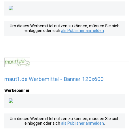
Um dieses Werbemittel nutzen zu können, müssen Sie sich
einloggen oder sich
als Publisher anmelden
.
maut1.de Werbemittel - Banner 120x600
Werbebanner
Um dieses Werbemittel nutzen zu können, müssen Sie sich
einloggen oder sich
als Publisher anmelden
.