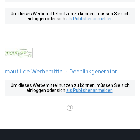
Um dieses Werbemittel nutzen zu können, müssen Sie sich
einloggen oder sich
als Publisher anmelden
.
maut1.de Werbemittel - Deeplinkgenerator
Um dieses Werbemittel nutzen zu können, müssen Sie sich
einloggen oder sich
als Publisher anmelden
.
1