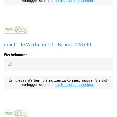
einloggen oder sich
als Publisher anmelden
.
maut1.de Werbemittel - Banner 728x90
Werbebanner
Um dieses Werbemittel nutzen zu können, müssen Sie sich
einloggen oder sich
als Publisher anmelden
.