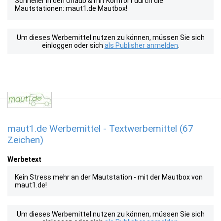
Schneller in den Urlaub & mit Komfort durch die
Mautstationen: maut1.de Mautbox!
Um dieses Werbemittel nutzen zu können, müssen Sie sich
einloggen oder sich
als Publisher anmelden
.
maut1.de Werbemittel - Textwerbemittel (67
Zeichen)
Werbetext
Kein Stress mehr an der Mautstation - mit der Mautbox von
maut1.de!
Um dieses Werbemittel nutzen zu können, müssen Sie sich