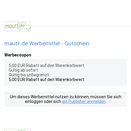
maut1.de Werbemittel - Gutschein
Werbecoupon
5,00 EUR Rabatt auf den Warenkorbwert
Gültig ab:sofort
Gültig bis:unbegrenzt
5,00 EUR Rabatt auf den Warenkorbwert
Um dieses Werbemittel nutzen zu können, müssen Sie sich
einloggen oder sich
als Publisher anmelden
.