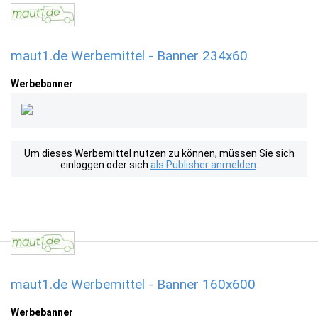
maut1.de Werbemittel - Banner 234x60
Werbebanner
Um dieses Werbemittel nutzen zu können, müssen Sie sich
einloggen oder sich
als Publisher anmelden
.
maut1.de Werbemittel - Banner 160x600
Werbebanner