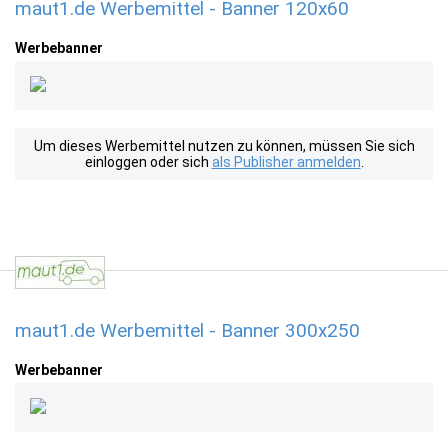
maut1.de Werbemittel - Banner 120x60
Werbebanner
Um dieses Werbemittel nutzen zu können, müssen Sie sich
einloggen oder sich
als Publisher anmelden
.
maut1.de Werbemittel - Banner 300x250
Werbebanner