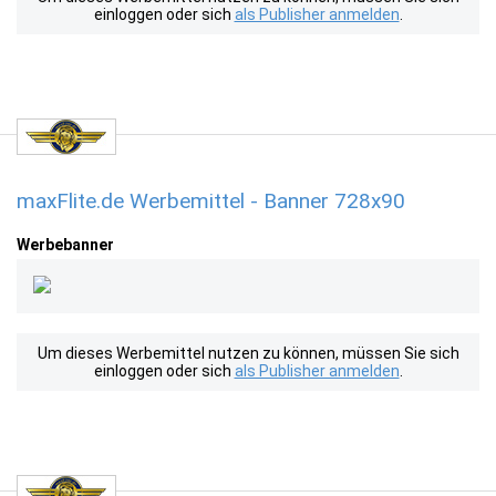
einloggen oder sich
als Publisher anmelden
.
maxFlite.de Werbemittel - Banner 728x90
Werbebanner
Um dieses Werbemittel nutzen zu können, müssen Sie sich
einloggen oder sich
als Publisher anmelden
.