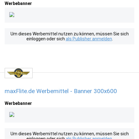
Werbebanner
Um dieses Werbemittel nutzen zu können, müssen Sie sich
einloggen oder sich
als Publisher anmelden
.
maxFlite.de Werbemittel - Banner 300x600
Werbebanner
Um dieses Werbemittel nutzen zu können, müssen Sie sich
einloggen oder sich
als Publisher anmelden
.