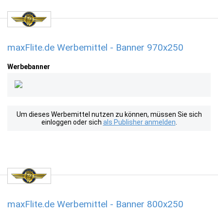
maxFlite.de Werbemittel - Banner 970x250
Werbebanner
Um dieses Werbemittel nutzen zu können, müssen Sie sich
einloggen oder sich
als Publisher anmelden
.
maxFlite.de Werbemittel - Banner 800x250