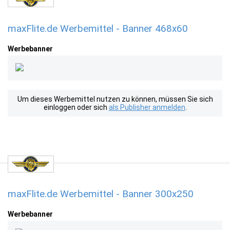
maxFlite.de Werbemittel - Banner 468x60
Werbebanner
Um dieses Werbemittel nutzen zu können, müssen Sie sich
einloggen oder sich
als Publisher anmelden
.
maxFlite.de Werbemittel - Banner 300x250
Werbebanner