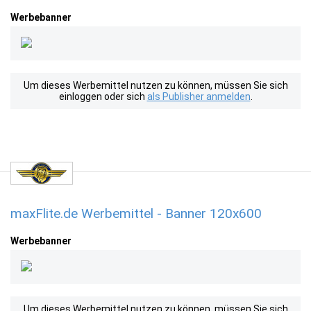
Werbebanner
Um dieses Werbemittel nutzen zu können, müssen Sie sich
einloggen oder sich
als Publisher anmelden
.
maxFlite.de Werbemittel - Banner 120x600
Werbebanner
Um dieses Werbemittel nutzen zu können, müssen Sie sich