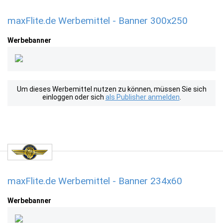
maxFlite.de Werbemittel - Banner 300x250
Werbebanner
Um dieses Werbemittel nutzen zu können, müssen Sie sich
einloggen oder sich
als Publisher anmelden
.
maxFlite.de Werbemittel - Banner 234x60
Werbebanner