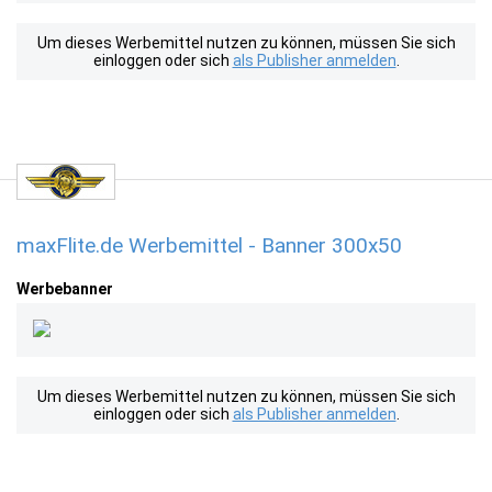
Um dieses Werbemittel nutzen zu können, müssen Sie sich
einloggen oder sich
als Publisher anmelden
.
maxFlite.de Werbemittel - Banner 300x50
Werbebanner
Um dieses Werbemittel nutzen zu können, müssen Sie sich
einloggen oder sich
als Publisher anmelden
.