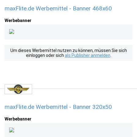
maxFlite.de Werbemittel - Banner 468x60
Werbebanner
Um dieses Werbemittel nutzen zu können, müssen Sie sich
einloggen oder sich
als Publisher anmelden
.
maxFlite.de Werbemittel - Banner 320x50
Werbebanner