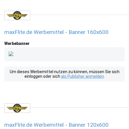
maxFlite.de Werbemittel - Banner 160x600
Werbebanner
Um dieses Werbemittel nutzen zu können, müssen Sie sich
einloggen oder sich
als Publisher anmelden
.
maxFlite.de Werbemittel - Banner 120x600