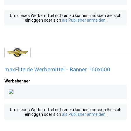
Um dieses Werbemittel nutzen zu können, müssen Sie sich
einloggen oder sich
als Publisher anmelden
.
maxFlite.de Werbemittel - Banner 160x600
Werbebanner
Um dieses Werbemittel nutzen zu können, müssen Sie sich
einloggen oder sich
als Publisher anmelden
.