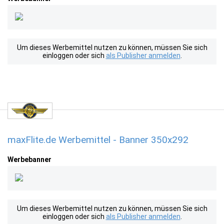
Um dieses Werbemittel nutzen zu können, müssen Sie sich
einloggen oder sich
als Publisher anmelden
.
maxFlite.de Werbemittel - Banner 350x292
Werbebanner
Um dieses Werbemittel nutzen zu können, müssen Sie sich
einloggen oder sich
als Publisher anmelden
.