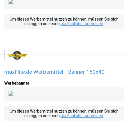
Um dieses Werbemittel nutzen zu können, müssen Sie sich
einloggen oder sich
als Publisher anmelden
.
maxFlite.de Werbemittel - Banner 150x40
Werbebanner
Um dieses Werbemittel nutzen zu können, müssen Sie sich
einloggen oder sich
als Publisher anmelden
.