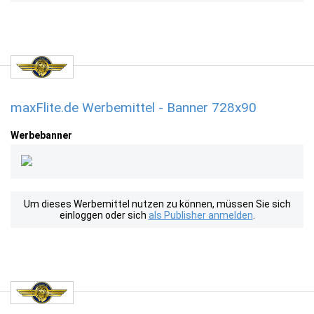
maxFlite.de Werbemittel - Banner 728x90
Werbebanner
Um dieses Werbemittel nutzen zu können, müssen Sie sich
einloggen oder sich
als Publisher anmelden
.