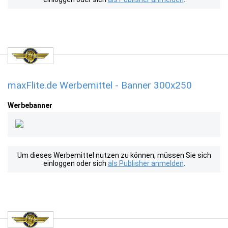
maxFlite.de Werbemittel - Banner 300x250
Werbebanner
Um dieses Werbemittel nutzen zu können, müssen Sie sich
einloggen oder sich
als Publisher anmelden
.