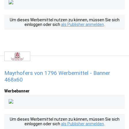
Um dieses Werbemittel nutzen zu können, müssen Sie sich
einloggen oder sich
als Publisher anmelden
.
Mayrhofers von 1796 Werbemittel - Banner
468x60
Werbebanner
Um dieses Werbemittel nutzen zu können, müssen Sie sich
einloggen oder sich
als Publisher anmelden
.