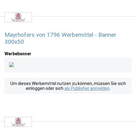
Mayrhofers von 1796 Werbemittel - Banner
300x50
Werbebanner
Um dieses Werbemittel nutzen zu können, müssen Sie sich
einloggen oder sich
als Publisher anmelden
.