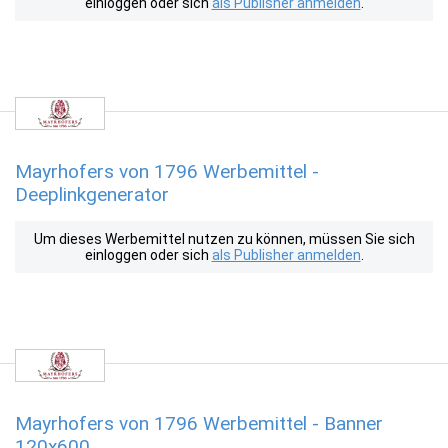
einloggen oder sich
als Publisher anmelden
.
Mayrhofers von 1796 Werbemittel -
Deeplinkgenerator
Um dieses Werbemittel nutzen zu können, müssen Sie sich
einloggen oder sich
als Publisher anmelden
.
Mayrhofers von 1796 Werbemittel - Banner
120x600