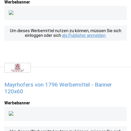
Werbebanner
Um dieses Werbemittel nutzen zu können, müssen Sie sich
einloggen oder sich
als Publisher anmelden
.
Mayrhofers von 1796 Werbemittel - Banner
120x60
Werbebanner