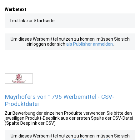
Werbetext
Textlink zur Startseite
Um dieses Werbemittel nutzen zu können, müssen Sie sich
einloggen oder sich
als Publisher anmelden
.
Mayrhofers von 1796 Werbemittel - CSV-
Produktdatei
Zur Bewerbung der einzelnen Produkte verwenden Sie bitte den
jeweiligen Produkt-Deeplink aus der ersten Spalte der CSV-Datei
(Spalte Deeplink der CSV).
Um dieses Werbemittel nutzen zu können, müssen Sie sich