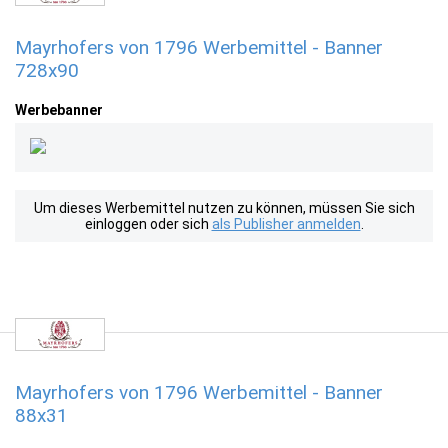
Mayrhofers von 1796 Werbemittel - Banner
728x90
Werbebanner
Um dieses Werbemittel nutzen zu können, müssen Sie sich
einloggen oder sich
als Publisher anmelden
.
Mayrhofers von 1796 Werbemittel - Banner
88x31