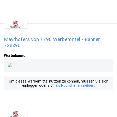
Mayrhofers von 1796 Werbemittel - Banner
728x90
Werbebanner
Um dieses Werbemittel nutzen zu können, müssen Sie sich
einloggen oder sich
als Publisher anmelden
.