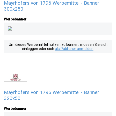
Mayrhofers von 1796 Werbemittel - Banner
300x250
Werbebanner
Um dieses Werbemittel nutzen zu können, müssen Sie sich
einloggen oder sich
als Publisher anmelden
.
Mayrhofers von 1796 Werbemittel - Banner
320x50
Werbebanner