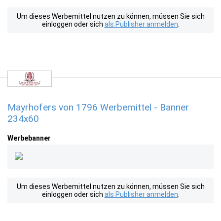
Um dieses Werbemittel nutzen zu können, müssen Sie sich
einloggen oder sich
als Publisher anmelden
.
Mayrhofers von 1796 Werbemittel - Banner
234x60
Werbebanner
Um dieses Werbemittel nutzen zu können, müssen Sie sich
einloggen oder sich
als Publisher anmelden
.