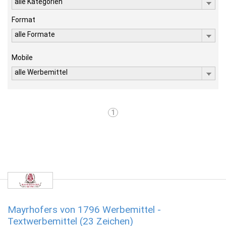
alle Kategorien
Format
alle Formate
Mobile
alle Werbemittel
1
Mayrhofers von 1796 Werbemittel -
Textwerbemittel (23 Zeichen)