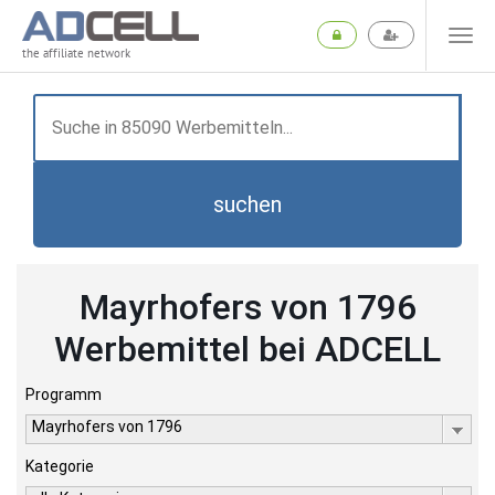
the affiliate network
suchen
Mayrhofers von 1796
Werbemittel bei ADCELL
Programm
Mayrhofers von 1796
Kategorie