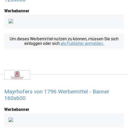
Werbebanner
Um dieses Werbemittel nutzen zu können, müssen Sie sich
einloggen oder sich
als Publisher anmelden
.
Mayrhofers von 1796 Werbemittel - Banner
160x600
Werbebanner