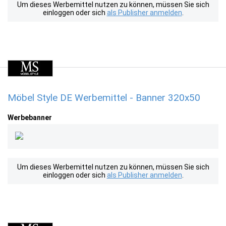
Um dieses Werbemittel nutzen zu können, müssen Sie sich
einloggen oder sich
als Publisher anmelden
.
Möbel Style DE Werbemittel - Banner 320x50
Werbebanner
Um dieses Werbemittel nutzen zu können, müssen Sie sich
einloggen oder sich
als Publisher anmelden
.