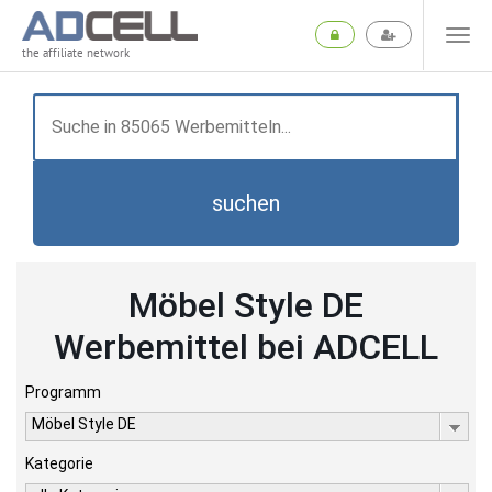
the affiliate network
suchen
Möbel Style DE
Werbemittel bei ADCELL
Programm
Möbel Style DE
Kategorie