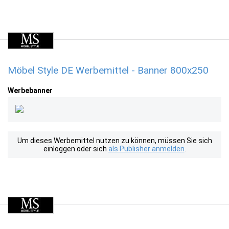
Möbel Style DE Werbemittel - Banner 800x250
Werbebanner
Um dieses Werbemittel nutzen zu können, müssen Sie sich
einloggen oder sich
als Publisher anmelden
.