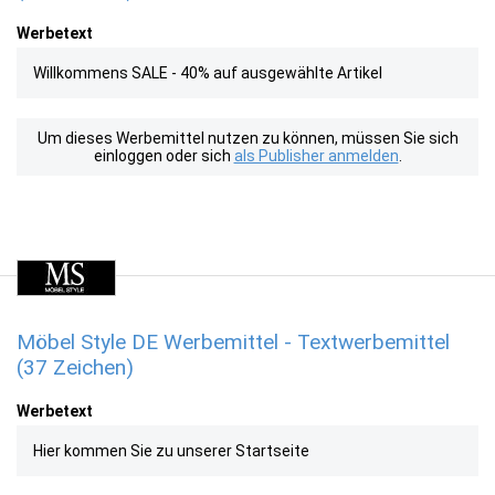
Werbetext
Willkommens SALE - 40% auf ausgewählte Artikel
Um dieses Werbemittel nutzen zu können, müssen Sie sich
einloggen oder sich
als Publisher anmelden
.
Möbel Style DE Werbemittel - Textwerbemittel
(37 Zeichen)
Werbetext
Hier kommen Sie zu unserer Startseite