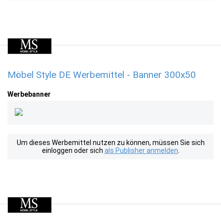
Möbel Style DE Werbemittel - Banner 300x50
Werbebanner
Um dieses Werbemittel nutzen zu können, müssen Sie sich
einloggen oder sich
als Publisher anmelden
.