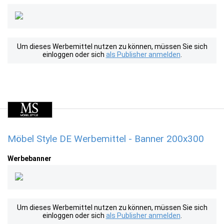
Um dieses Werbemittel nutzen zu können, müssen Sie sich
einloggen oder sich
als Publisher anmelden
.
Möbel Style DE Werbemittel - Banner 200x300
Werbebanner
Um dieses Werbemittel nutzen zu können, müssen Sie sich
einloggen oder sich
als Publisher anmelden
.