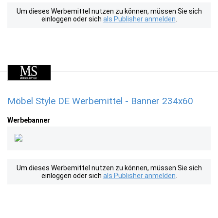
Um dieses Werbemittel nutzen zu können, müssen Sie sich
einloggen oder sich
als Publisher anmelden
.
Möbel Style DE Werbemittel - Banner 234x60
Werbebanner
Um dieses Werbemittel nutzen zu können, müssen Sie sich
einloggen oder sich
als Publisher anmelden
.