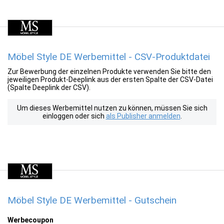
Möbel Style DE Werbemittel - CSV-Produktdatei
Zur Bewerbung der einzelnen Produkte verwenden Sie bitte den
jeweiligen Produkt-Deeplink aus der ersten Spalte der CSV-Datei
(Spalte Deeplink der CSV).
Um dieses Werbemittel nutzen zu können, müssen Sie sich
einloggen oder sich
als Publisher anmelden
.
Möbel Style DE Werbemittel - Gutschein
Werbecoupon