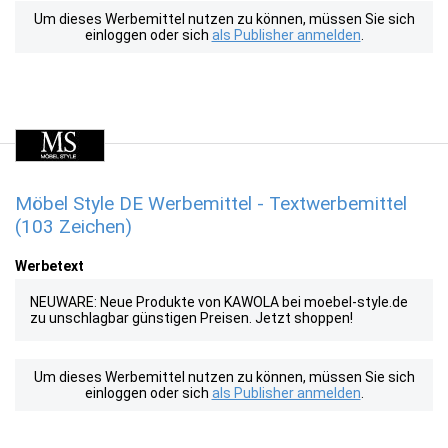
Um dieses Werbemittel nutzen zu können, müssen Sie sich
einloggen oder sich
als Publisher anmelden
.
Möbel Style DE Werbemittel - Textwerbemittel
(103 Zeichen)
Werbetext
NEUWARE: Neue Produkte von KAWOLA bei moebel-style.de
zu unschlagbar günstigen Preisen. Jetzt shoppen!
Um dieses Werbemittel nutzen zu können, müssen Sie sich
einloggen oder sich
als Publisher anmelden
.