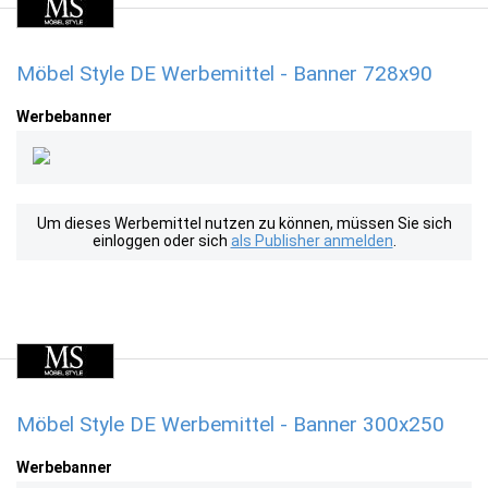
Möbel Style DE Werbemittel - Banner 728x90
Werbebanner
Um dieses Werbemittel nutzen zu können, müssen Sie sich
einloggen oder sich
als Publisher anmelden
.
Möbel Style DE Werbemittel - Banner 300x250
Werbebanner