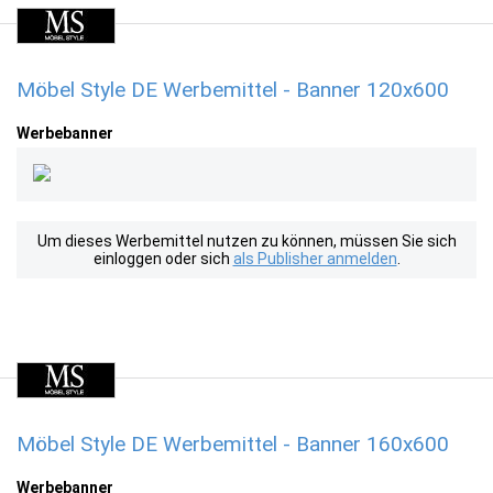
Möbel Style DE Werbemittel - Banner 120x600
Werbebanner
Um dieses Werbemittel nutzen zu können, müssen Sie sich
einloggen oder sich
als Publisher anmelden
.
Möbel Style DE Werbemittel - Banner 160x600
Werbebanner