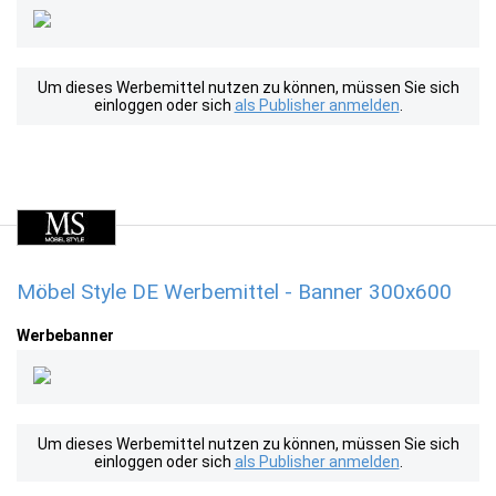
Um dieses Werbemittel nutzen zu können, müssen Sie sich
einloggen oder sich
als Publisher anmelden
.
Möbel Style DE Werbemittel - Banner 300x600
Werbebanner
Um dieses Werbemittel nutzen zu können, müssen Sie sich
einloggen oder sich
als Publisher anmelden
.