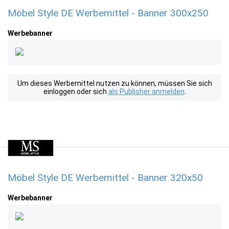
Möbel Style DE Werbemittel - Banner 300x250
Werbebanner
Um dieses Werbemittel nutzen zu können, müssen Sie sich
einloggen oder sich
als Publisher anmelden
.
Möbel Style DE Werbemittel - Banner 320x50
Werbebanner