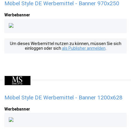
Möbel Style DE Werbemittel - Banner 970x250
Werbebanner
Um dieses Werbemittel nutzen zu können, müssen Sie sich
einloggen oder sich
als Publisher anmelden
.
Möbel Style DE Werbemittel - Banner 1200x628
Werbebanner