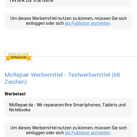
Textlink zur Startseite
Um dieses Werbemittel nutzen zu können, müssen Sie sich
einloggen oder sich
als Publisher anmelden
.
McRepair Werbemittel - Textwerbemittel (68
Zeichen)
Werbetext
McRepair.de - Wir reparieren Ihre Smartphones, Tablets und
Notebooks
Um dieses Werbemittel nutzen zu können, müssen Sie sich
einloggen oder sich
als Publisher anmelden
.