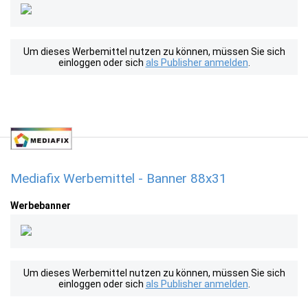
Um dieses Werbemittel nutzen zu können, müssen Sie sich
einloggen oder sich
als Publisher anmelden
.
Mediafix Werbemittel - Banner 88x31
Werbebanner
Um dieses Werbemittel nutzen zu können, müssen Sie sich
einloggen oder sich
als Publisher anmelden
.