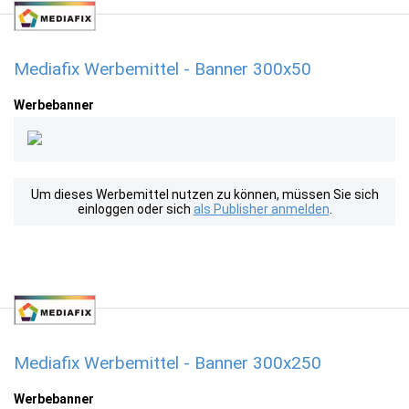
Mediafix Werbemittel - Banner 300x50
Werbebanner
Um dieses Werbemittel nutzen zu können, müssen Sie sich
einloggen oder sich
als Publisher anmelden
.
Mediafix Werbemittel - Banner 300x250
Werbebanner