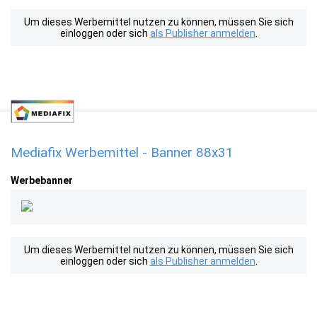
Um dieses Werbemittel nutzen zu können, müssen Sie sich
einloggen oder sich
als Publisher anmelden
.
Mediafix Werbemittel - Banner 88x31
Werbebanner
Um dieses Werbemittel nutzen zu können, müssen Sie sich
einloggen oder sich
als Publisher anmelden
.