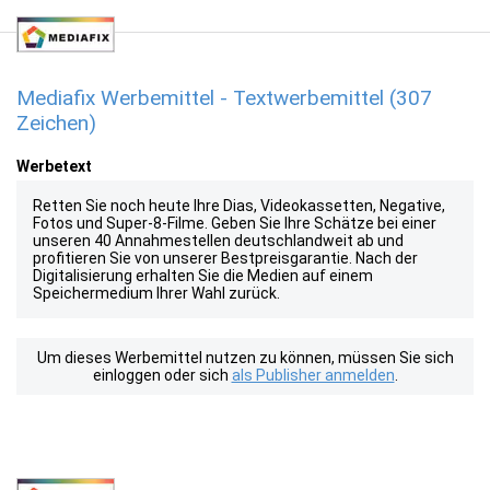
Mediafix Werbemittel - Textwerbemittel (307
Zeichen)
Werbetext
Retten Sie noch heute Ihre Dias, Videokassetten, Negative,
Fotos und Super-8-Filme. Geben Sie Ihre Schätze bei einer
unseren 40 Annahmestellen deutschlandweit ab und
profitieren Sie von unserer Bestpreisgarantie. Nach der
Digitalisierung erhalten Sie die Medien auf einem
Speichermedium Ihrer Wahl zurück.
Um dieses Werbemittel nutzen zu können, müssen Sie sich
einloggen oder sich
als Publisher anmelden
.