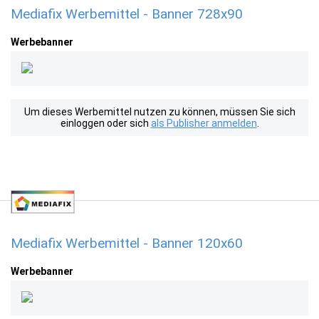
Mediafix Werbemittel - Banner 728x90
Werbebanner
Um dieses Werbemittel nutzen zu können, müssen Sie sich
einloggen oder sich
als Publisher anmelden
.
Mediafix Werbemittel - Banner 120x60
Werbebanner