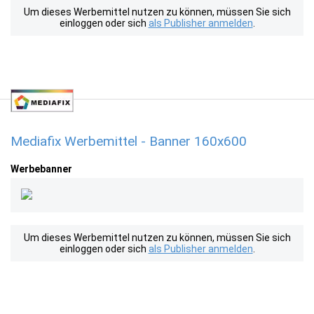
Um dieses Werbemittel nutzen zu können, müssen Sie sich
einloggen oder sich
als Publisher anmelden
.
Mediafix Werbemittel - Banner 160x600
Werbebanner
Um dieses Werbemittel nutzen zu können, müssen Sie sich
einloggen oder sich
als Publisher anmelden
.