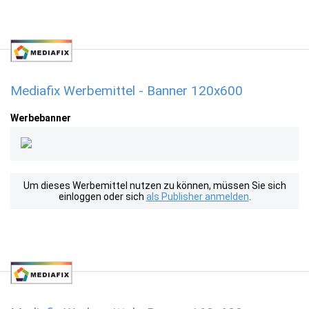
Mediafix Werbemittel - Banner 120x600
Werbebanner
Um dieses Werbemittel nutzen zu können, müssen Sie sich
einloggen oder sich
als Publisher anmelden
.