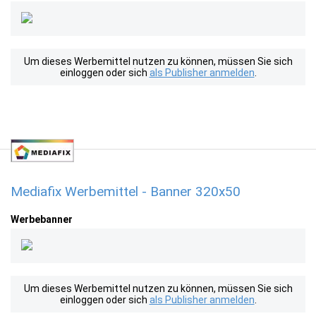
Um dieses Werbemittel nutzen zu können, müssen Sie sich
einloggen oder sich
als Publisher anmelden
.
Mediafix Werbemittel - Banner 320x50
Werbebanner
Um dieses Werbemittel nutzen zu können, müssen Sie sich
einloggen oder sich
als Publisher anmelden
.