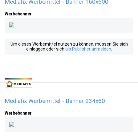
Mediafix Werbemittel - Banner 160x600
Werbebanner
Um dieses Werbemittel nutzen zu können, müssen Sie sich
einloggen oder sich
als Publisher anmelden
.
Mediafix Werbemittel - Banner 234x60
Werbebanner