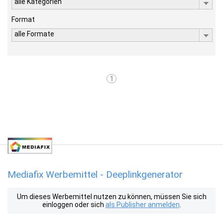
alle Kategorien
Format
alle Formate
1
Mediafix Werbemittel - Deeplinkgenerator
Um dieses Werbemittel nutzen zu können, müssen Sie sich
einloggen oder sich
als Publisher anmelden
.