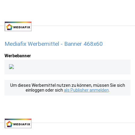
Mediafix Werbemittel - Banner 468x60
Werbebanner
Um dieses Werbemittel nutzen zu können, müssen Sie sich
einloggen oder sich
als Publisher anmelden
.