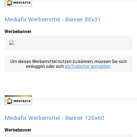
Mediafix Werbemittel - Banner 88x31
Werbebanner
Um dieses Werbemittel nutzen zu können, müssen Sie sich
einloggen oder sich
als Publisher anmelden
.
Mediafix Werbemittel - Banner 120x60
Werbebanner