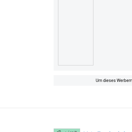
Um dieses Werbemit