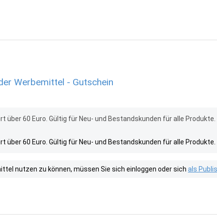
er Werbemittel - Gutschein
 über 60 Euro. Gültig für Neu- und Bestandskunden für alle Produkte. 
 über 60 Euro. Gültig für Neu- und Bestandskunden für alle Produkte. 
tel nutzen zu können, müssen Sie sich einloggen oder sich
als Publ