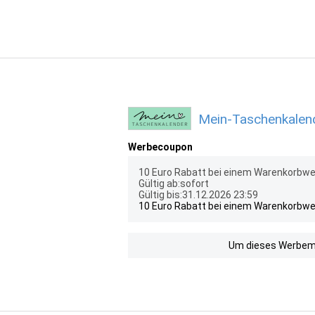
Mein-Taschenkalend
Werbecoupon
10 Euro Rabatt bei einem Warenkorbwert
Gültig ab:sofort
Gültig bis:31.12.2026 23:59
10 Euro Rabatt bei einem Warenkorbwert
Um dieses Werbemit