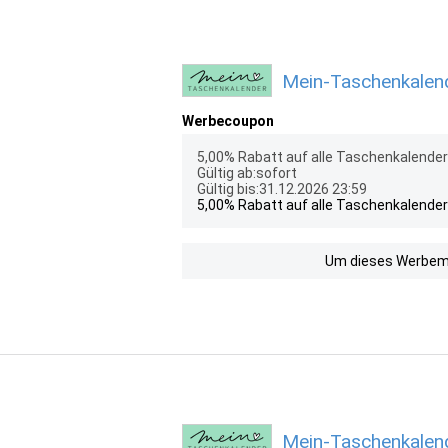
Mein-Taschenkalend
Werbecoupon
5,00% Rabatt auf alle Taschenkalender
Gültig ab:sofort
Gültig bis:31.12.2026 23:59
5,00% Rabatt auf alle Taschenkalender
Um dieses Werbemit
Mein-Taschenkalend