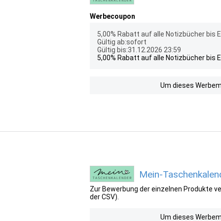
Werbecoupon
5,00% Rabatt auf alle Notizbücher bis
Gültig ab:sofort
Gültig bis:31.12.2026 23:59
5,00% Rabatt auf alle Notizbücher bis
Um dieses Werbemit
Mein-Taschenkalend
Zur Bewerbung der einzelnen Produkte ver
der CSV).
Um dieses Werbemit