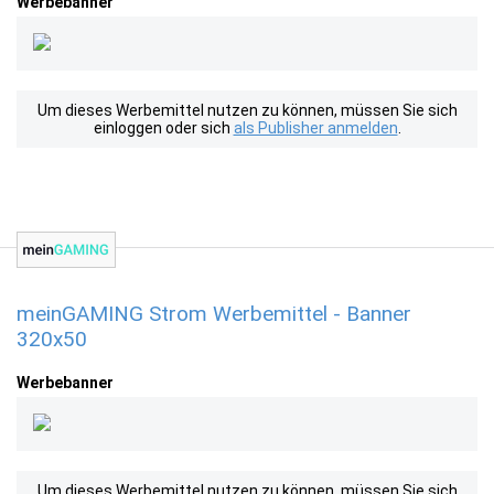
Werbebanner
Um dieses Werbemittel nutzen zu können, müssen Sie sich
einloggen oder sich
als Publisher anmelden
.
meinGAMING Strom Werbemittel - Banner
320x50
Werbebanner
Um dieses Werbemittel nutzen zu können, müssen Sie sich