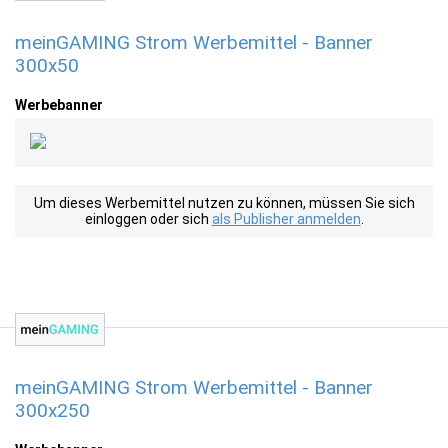
meinGAMING Strom Werbemittel - Banner
300x50
Werbebanner
Um dieses Werbemittel nutzen zu können, müssen Sie sich
einloggen oder sich
als Publisher anmelden
.
meinGAMING Strom Werbemittel - Banner
300x250