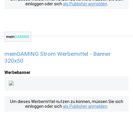
einloggen oder sich
als Publisher anmelden
.
meinGAMING Strom Werbemittel - Banner
320x50
Werbebanner
Um dieses Werbemittel nutzen zu können, müssen Sie sich
einloggen oder sich
als Publisher anmelden
.