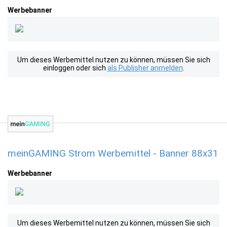
Werbebanner
Um dieses Werbemittel nutzen zu können, müssen Sie sich
einloggen oder sich
als Publisher anmelden
.
meinGAMING Strom Werbemittel - Banner 88x31
Werbebanner
Um dieses Werbemittel nutzen zu können, müssen Sie sich