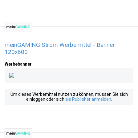
meinGAMING Strom Werbemittel - Banner
120x600
Werbebanner
Um dieses Werbemittel nutzen zu können, müssen Sie sich
einloggen oder sich
als Publisher anmelden
.