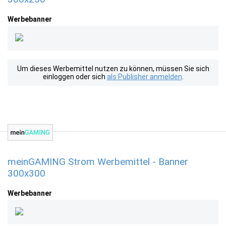
Werbebanner
Um dieses Werbemittel nutzen zu können, müssen Sie sich
einloggen oder sich
als Publisher anmelden
.
meinGAMING Strom Werbemittel - Banner
300x300
Werbebanner