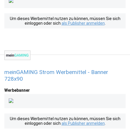
Um dieses Werbemittel nutzen zu können, müssen Sie sich
einloggen oder sich
als Publisher anmelden
.
meinGAMING Strom Werbemittel - Banner
728x90
Werbebanner
Um dieses Werbemittel nutzen zu können, müssen Sie sich
einloggen oder sich
als Publisher anmelden
.