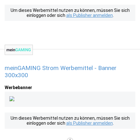
Um dieses Werbemittel nutzen zu können, müssen Sie sich
einloggen oder sich
als Publisher anmelden
.
meinGAMING Strom Werbemittel - Banner
300x300
Werbebanner
Um dieses Werbemittel nutzen zu können, müssen Sie sich
einloggen oder sich
als Publisher anmelden
.