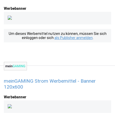
Werbebanner
Um dieses Werbemittel nutzen zu können, müssen Sie sich
einloggen oder sich
als Publisher anmelden
.
meinGAMING Strom Werbemittel - Banner
120x600
Werbebanner