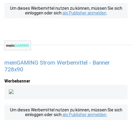
Um dieses Werbemittel nutzen zu können, müssen Sie sich
einloggen oder sich
als Publisher anmelden
.
meinGAMING Strom Werbemittel - Banner
728x90
Werbebanner
Um dieses Werbemittel nutzen zu können, müssen Sie sich
einloggen oder sich
als Publisher anmelden
.