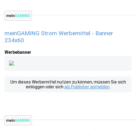
meinGAMING Strom Werbemittel - Banner
234x60
Werbebanner
Um dieses Werbemittel nutzen zu können, müssen Sie sich
einloggen oder sich
als Publisher anmelden
.