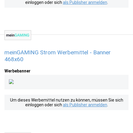
einloggen oder sich
als Publisher anmelden
.
meinGAMING Strom Werbemittel - Banner
468x60
Werbebanner
Um dieses Werbemittel nutzen zu können, müssen Sie sich
einloggen oder sich
als Publisher anmelden
.