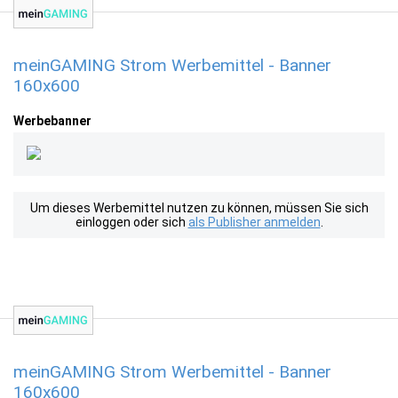
meinGAMING Strom Werbemittel - Banner
160x600
Werbebanner
Um dieses Werbemittel nutzen zu können, müssen Sie sich
einloggen oder sich
als Publisher anmelden
.
meinGAMING Strom Werbemittel - Banner
160x600