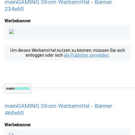
meinGAMING Strom Werbemittel - Banner
234x60
Werbebanner
Um dieses Werbemittel nutzen zu können, müssen Sie sich
einloggen oder sich
als Publisher anmelden
.
meinGAMING Strom Werbemittel - Banner
468x60
Werbebanner