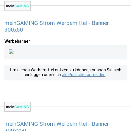
meinGAMING Strom Werbemittel - Banner
300x50
Werbebanner
Um dieses Werbemittel nutzen zu können, müssen Sie sich
einloggen oder sich
als Publisher anmelden
.
meinGAMING Strom Werbemittel - Banner
300x250