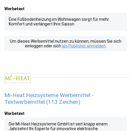
Werbetext
Eine Fußbodenheizung im Wohnwagen sorgt für mehr
Komfort und verlängert Ihre Saison
Um dieses Werbemittel nutzen zu können, müssen Sie sich
einloggen oder sich
als Publisher anmelden
.
Mi-Heat Heizsysteme Werbemittel -
Textwerbemittel (113 Zeichen)
Werbetext
Die Mi-Heat Heizsysteme GmbH ist seit knapp einem
Jahrzehnt Ihr Experte für innovative elektrische