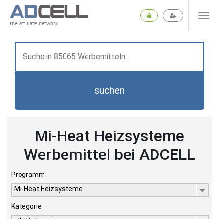
the affiliate network
suchen
Mi-Heat Heizsysteme
Werbemittel bei ADCELL
Programm
Mi-Heat Heizsysteme
Kategorie