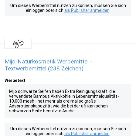
Um dieses Werbemittel nutzen zu können, müssen Sie sich
einloggen oder sich
als Publisher anmelden
.
Mijo-Naturkosmetik Werbemittel -
Textwerbemittel (238 Zeichen)
Werbetext
Mijo schwarze Seifen haben Extra Reinigungskraft: die
verwendete Bambus Aktivkohle in Lebensmittelqualität -
10.000 mesh - hat mehr als dreimal so große
Adsorptionskapazität wie die bei der afrikanischen
schwarzen Seife benutzte Asche.
Um dieses Werbemittel nutzen zu können, müssen Sie sich
einloggen oder sich
als Publisher anmelden
.