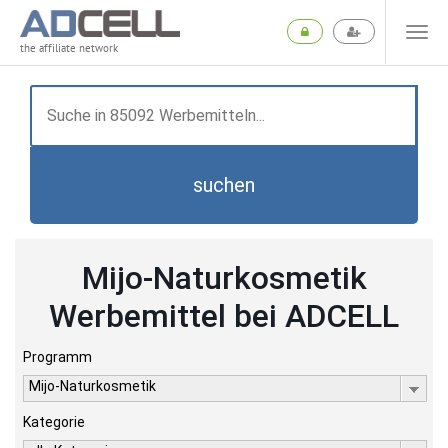
the affiliate network
suchen
Mijo-Naturkosmetik
Werbemittel bei ADCELL
Programm
Mijo-Naturkosmetik
Kategorie