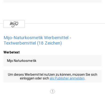
Mijo-Naturkosmetik Werbemittel -
Textwerbemittel (18 Zeichen)
Werbetext
Mijo Naturkosmetik
Um dieses Werbemittel nutzen zu können, müssen Sie sich
einloggen oder sich
als Publisher anmelden
.
1