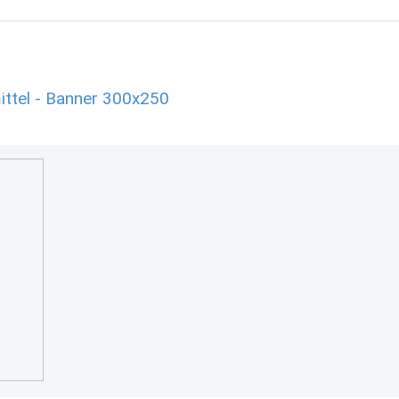
ttel - Banner 300x250