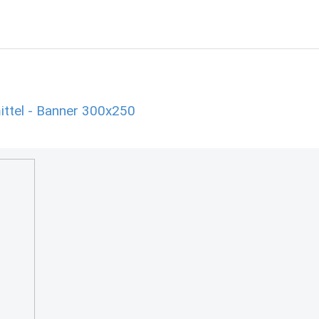
ttel - Banner 300x250