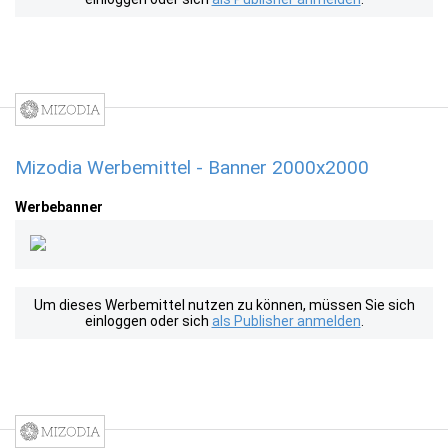
Mizodia Werbemittel - Banner 2000x2000
Werbebanner
Um dieses Werbemittel nutzen zu können, müssen Sie sich
einloggen oder sich
als Publisher anmelden
.