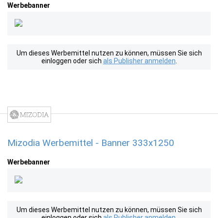
Werbebanner
Um dieses Werbemittel nutzen zu können, müssen Sie sich
einloggen oder sich
als Publisher anmelden
.
Mizodia Werbemittel - Banner 333x1250
Werbebanner
Um dieses Werbemittel nutzen zu können, müssen Sie sich
einloggen oder sich
als Publisher anmelden
.