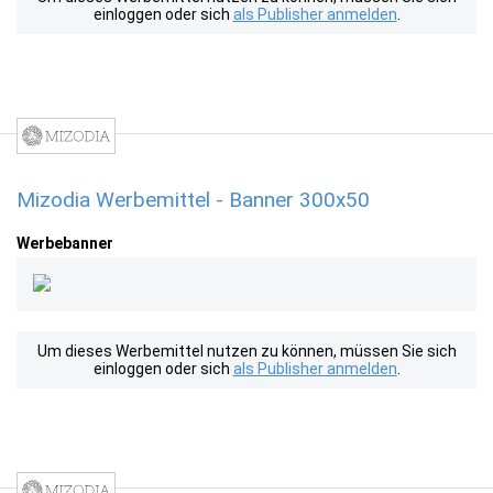
einloggen oder sich
als Publisher anmelden
.
Mizodia Werbemittel - Banner 300x50
Werbebanner
Um dieses Werbemittel nutzen zu können, müssen Sie sich
einloggen oder sich
als Publisher anmelden
.