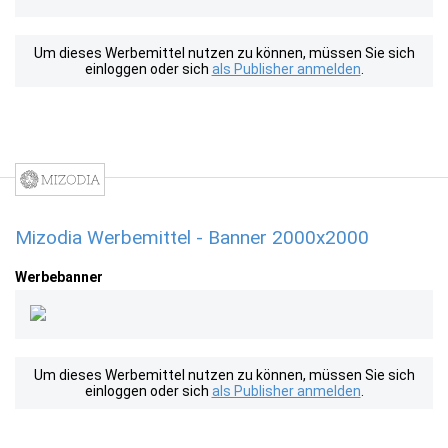
Um dieses Werbemittel nutzen zu können, müssen Sie sich
einloggen oder sich
als Publisher anmelden
.
Mizodia Werbemittel - Banner 2000x2000
Werbebanner
Um dieses Werbemittel nutzen zu können, müssen Sie sich
einloggen oder sich
als Publisher anmelden
.