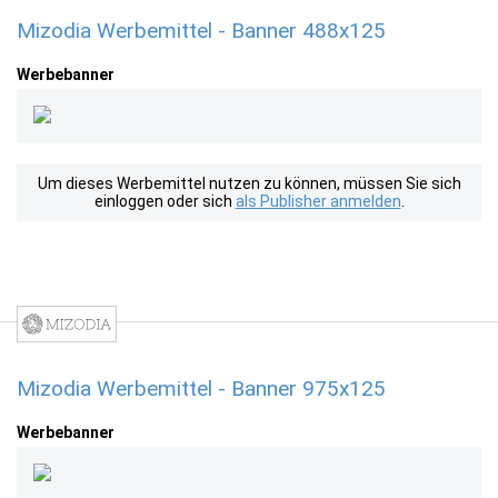
Mizodia Werbemittel - Banner 488x125
Werbebanner
Um dieses Werbemittel nutzen zu können, müssen Sie sich
einloggen oder sich
als Publisher anmelden
.
Mizodia Werbemittel - Banner 975x125
Werbebanner