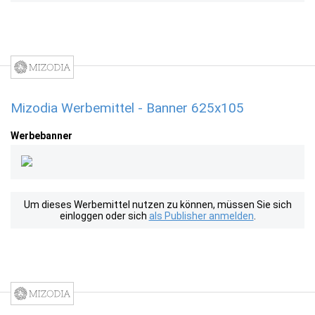
Mizodia Werbemittel - Banner 625x105
Werbebanner
Um dieses Werbemittel nutzen zu können, müssen Sie sich
einloggen oder sich
als Publisher anmelden
.