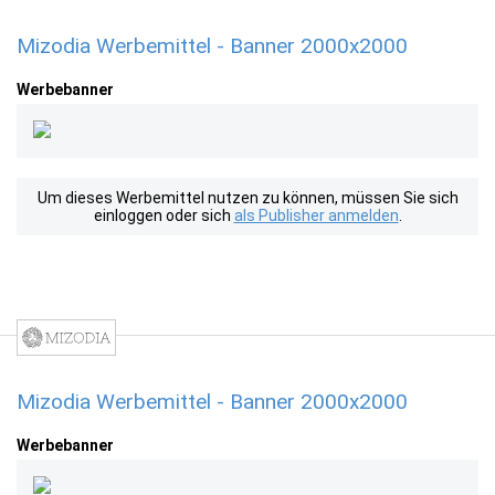
Mizodia Werbemittel - Banner 2000x2000
Werbebanner
Um dieses Werbemittel nutzen zu können, müssen Sie sich
einloggen oder sich
als Publisher anmelden
.
Mizodia Werbemittel - Banner 2000x2000
Werbebanner