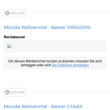
Mizodia Werbemittel - Banner 2000x2000
Werbebanner
Um dieses Werbemittel nutzen zu können, müssen Sie sich
einloggen oder sich
als Publisher anmelden
.
Mizodia Werbemittel - Banner 234x60