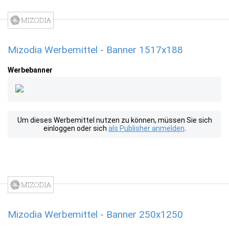
Mizodia Werbemittel - Banner 1517x188
Werbebanner
Um dieses Werbemittel nutzen zu können, müssen Sie sich
einloggen oder sich
als Publisher anmelden
.
Mizodia Werbemittel - Banner 250x1250