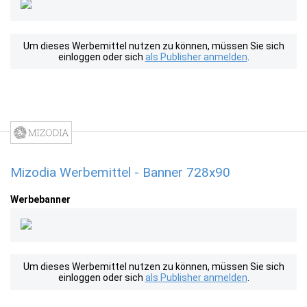
Um dieses Werbemittel nutzen zu können, müssen Sie sich
einloggen oder sich
als Publisher anmelden
.
Mizodia Werbemittel - Banner 728x90
Werbebanner
Um dieses Werbemittel nutzen zu können, müssen Sie sich
einloggen oder sich
als Publisher anmelden
.