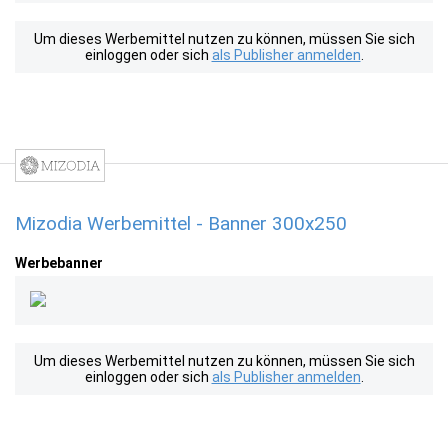
Um dieses Werbemittel nutzen zu können, müssen Sie sich
einloggen oder sich
als Publisher anmelden
.
Mizodia Werbemittel - Banner 300x250
Werbebanner
Um dieses Werbemittel nutzen zu können, müssen Sie sich
einloggen oder sich
als Publisher anmelden
.