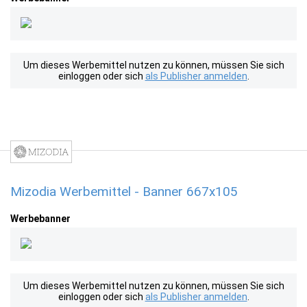
Um dieses Werbemittel nutzen zu können, müssen Sie sich
einloggen oder sich
als Publisher anmelden
.
Mizodia Werbemittel - Banner 667x105
Werbebanner
Um dieses Werbemittel nutzen zu können, müssen Sie sich
einloggen oder sich
als Publisher anmelden
.