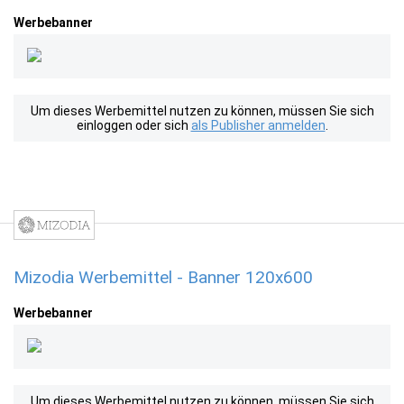
Werbebanner
Um dieses Werbemittel nutzen zu können, müssen Sie sich
einloggen oder sich
als Publisher anmelden
.
Mizodia Werbemittel - Banner 120x600
Werbebanner
Um dieses Werbemittel nutzen zu können, müssen Sie sich