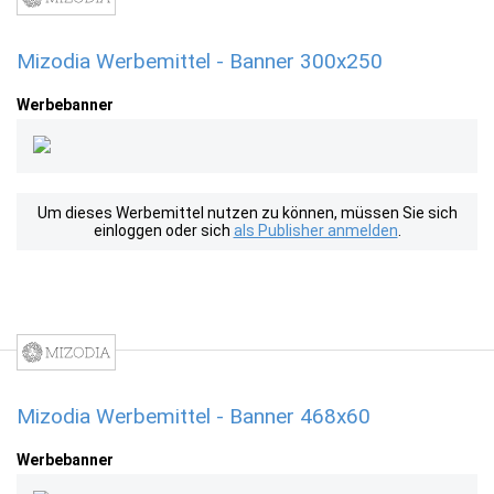
Mizodia Werbemittel - Banner 300x250
Werbebanner
Um dieses Werbemittel nutzen zu können, müssen Sie sich
einloggen oder sich
als Publisher anmelden
.
Mizodia Werbemittel - Banner 468x60
Werbebanner