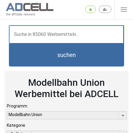
the affiliate network
suchen
Modellbahn Union
Werbemittel bei ADCELL
Programm
Modellbahn Union
Kategorie