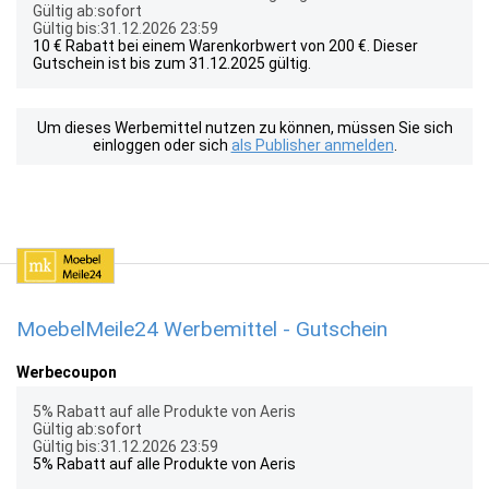
Gültig ab:sofort
Gültig bis:31.12.2026 23:59
10 € Rabatt bei einem Warenkorbwert von 200 €. Dieser
Gutschein ist bis zum 31.12.2025 gültig.
Um dieses Werbemittel nutzen zu können, müssen Sie sich
einloggen oder sich
als Publisher anmelden
.
MoebelMeile24 Werbemittel - Gutschein
Werbecoupon
5% Rabatt auf alle Produkte von Aeris
Gültig ab:sofort
Gültig bis:31.12.2026 23:59
5% Rabatt auf alle Produkte von Aeris