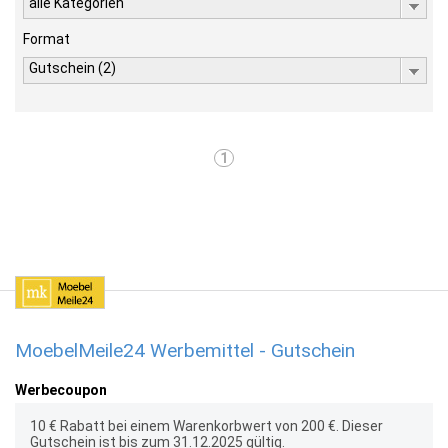
alle Kategorien
Format
Gutschein (2)
1
MoebelMeile24 Werbemittel - Gutschein
Werbecoupon
10 € Rabatt bei einem Warenkorbwert von 200 €. Dieser
Gutschein ist bis zum 31.12.2025 gültig.