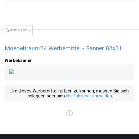
Moebeltraum24 Werbemittel - Banner 88x31
Werbebanner
Um dieses Werbemittel nutzen zu können, müssen Sie sich
einloggen oder sich
als Publisher anmelden
.
1