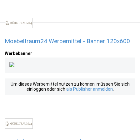
Moebeltraum24 Werbemittel - Banner 120x600
Werbebanner
Um dieses Werbemittel nutzen zu können, müssen Sie sich
einloggen oder sich
als Publisher anmelden
.