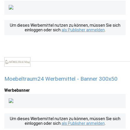
Um dieses Werbemittel nutzen zu können, müssen Sie sich
einloggen oder sich
als Publisher anmelden
.
Moebeltraum24 Werbemittel - Banner 300x50
Werbebanner
Um dieses Werbemittel nutzen zu können, müssen Sie sich
einloggen oder sich
als Publisher anmelden
.