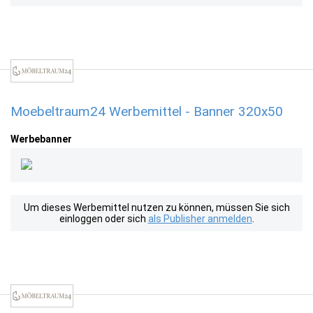
Moebeltraum24 Werbemittel - Banner 320x50
Werbebanner
Um dieses Werbemittel nutzen zu können, müssen Sie sich
einloggen oder sich
als Publisher anmelden
.