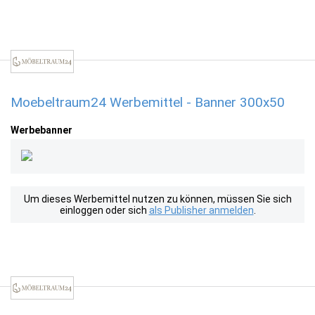
Moebeltraum24 Werbemittel - Banner 300x50
Werbebanner
Um dieses Werbemittel nutzen zu können, müssen Sie sich
einloggen oder sich
als Publisher anmelden
.