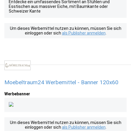
Entdecke ein umfassendes Sortiment an Stühlen und
Esstischen aus massiver Eiche, mit Baumkante oder
Schweizer Kante
Um dieses Werbemittel nutzen zu können, müssen Sie sich
einloggen oder sich
als Publisher anmelden
.
Moebeltraum24 Werbemittel - Banner 120x60
Werbebanner
Um dieses Werbemittel nutzen zu können, müssen Sie sich
einloggen oder sich
als Publisher anmelden
.