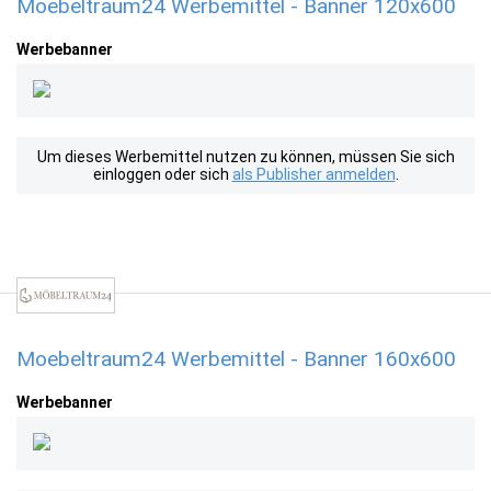
Moebeltraum24 Werbemittel - Banner 120x600
Werbebanner
Um dieses Werbemittel nutzen zu können, müssen Sie sich
einloggen oder sich
als Publisher anmelden
.
Moebeltraum24 Werbemittel - Banner 160x600
Werbebanner