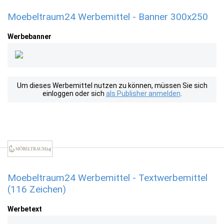
Moebeltraum24 Werbemittel - Banner 300x250
Werbebanner
Um dieses Werbemittel nutzen zu können, müssen Sie sich
einloggen oder sich
als Publisher anmelden
.
Moebeltraum24 Werbemittel - Textwerbemittel
(116 Zeichen)
Werbetext