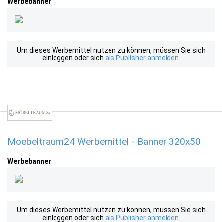
Werbebanner
Um dieses Werbemittel nutzen zu können, müssen Sie sich
einloggen oder sich
als Publisher anmelden
.
Moebeltraum24 Werbemittel - Banner 320x50
Werbebanner
Um dieses Werbemittel nutzen zu können, müssen Sie sich
einloggen oder sich
als Publisher anmelden
.