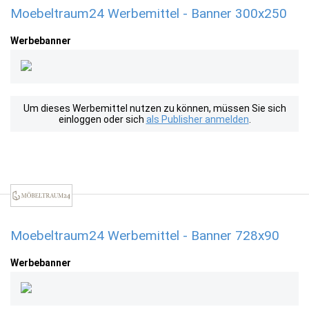
Moebeltraum24 Werbemittel - Banner 300x250
Werbebanner
Um dieses Werbemittel nutzen zu können, müssen Sie sich
einloggen oder sich
als Publisher anmelden
.
Moebeltraum24 Werbemittel - Banner 728x90
Werbebanner