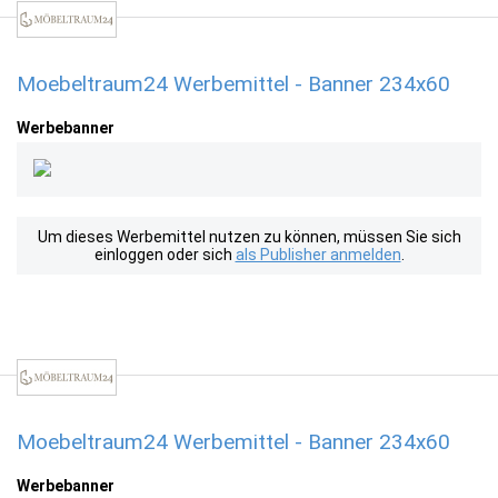
Moebeltraum24 Werbemittel - Banner 234x60
Werbebanner
Um dieses Werbemittel nutzen zu können, müssen Sie sich
einloggen oder sich
als Publisher anmelden
.
Moebeltraum24 Werbemittel - Banner 234x60
Werbebanner