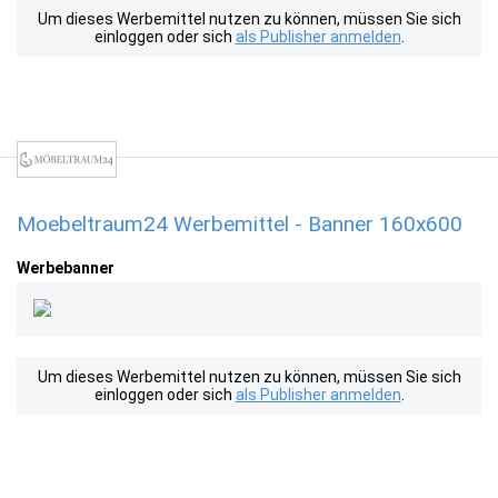
Um dieses Werbemittel nutzen zu können, müssen Sie sich
einloggen oder sich
als Publisher anmelden
.
Moebeltraum24 Werbemittel - Banner 160x600
Werbebanner
Um dieses Werbemittel nutzen zu können, müssen Sie sich
einloggen oder sich
als Publisher anmelden
.