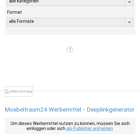
alle Kategorien
Format
alle Formate
1
Moebeltraum24 Werbemittel - Deeplinkgenerator
Um dieses Werbemittel nutzen zu können, müssen Sie sich
einloggen oder sich
als Publisher anmelden
.