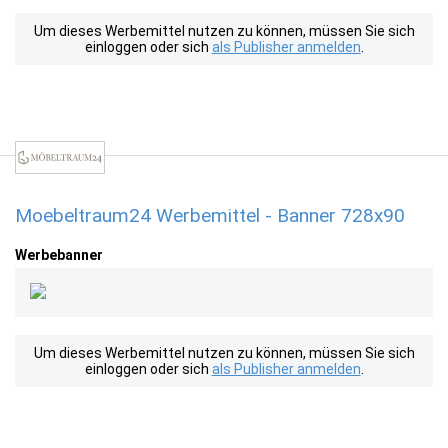
Um dieses Werbemittel nutzen zu können, müssen Sie sich
einloggen oder sich
als Publisher anmelden
.
Moebeltraum24 Werbemittel - Banner 728x90
Werbebanner
Um dieses Werbemittel nutzen zu können, müssen Sie sich
einloggen oder sich
als Publisher anmelden
.