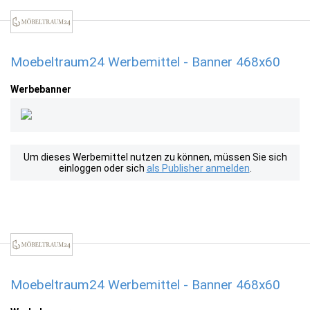
Moebeltraum24 Werbemittel - Banner 468x60
Werbebanner
Um dieses Werbemittel nutzen zu können, müssen Sie sich
einloggen oder sich
als Publisher anmelden
.
Moebeltraum24 Werbemittel - Banner 468x60