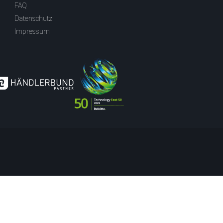
FAQ
Datenschutz
Impressum