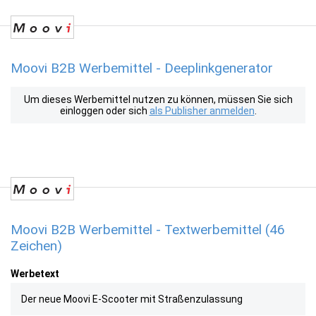
Moovi B2B Werbemittel - Deeplinkgenerator
Um dieses Werbemittel nutzen zu können, müssen Sie sich
einloggen oder sich
als Publisher anmelden
.
Moovi B2B Werbemittel - Textwerbemittel (46
Zeichen)
Werbetext
Der neue Moovi E-Scooter mit Straßenzulassung