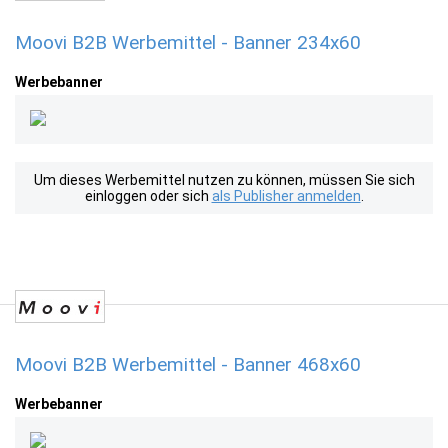
Moovi B2B Werbemittel - Banner 234x60
Werbebanner
Um dieses Werbemittel nutzen zu können, müssen Sie sich
einloggen oder sich
als Publisher anmelden
.
Moovi B2B Werbemittel - Banner 468x60
Werbebanner