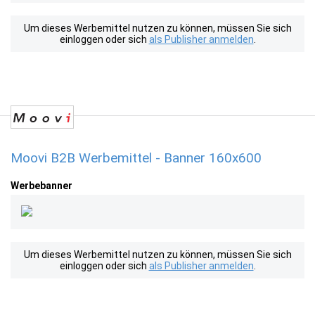
Um dieses Werbemittel nutzen zu können, müssen Sie sich
einloggen oder sich
als Publisher anmelden
.
Moovi B2B Werbemittel - Banner 160x600
Werbebanner
Um dieses Werbemittel nutzen zu können, müssen Sie sich
einloggen oder sich
als Publisher anmelden
.