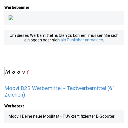
Werbebanner
Um dieses Werbemittel nutzen zu können, müssen Sie sich
einloggen oder sich
als Publisher anmelden
.
Moovi B2B Werbemittel - Textwerbemittel (61
Zeichen)
Werbetext
Moovi | Deine neue Mobilität - TÜV-zertifizierter E-Scooter