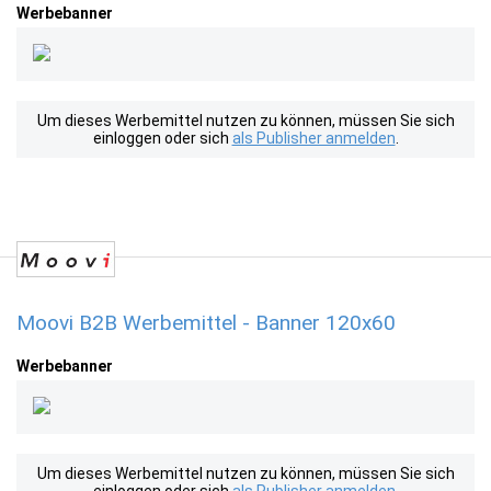
Werbebanner
Um dieses Werbemittel nutzen zu können, müssen Sie sich
einloggen oder sich
als Publisher anmelden
.
Moovi B2B Werbemittel - Banner 120x60
Werbebanner
Um dieses Werbemittel nutzen zu können, müssen Sie sich