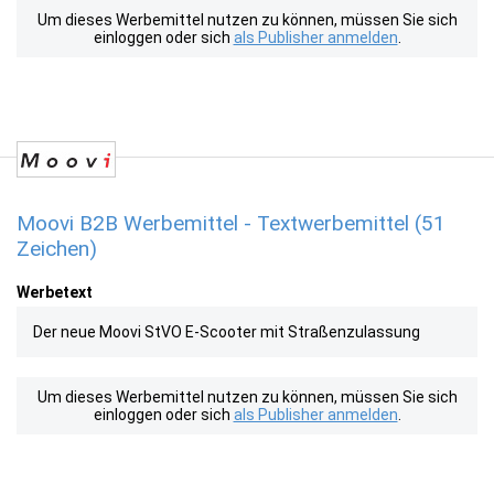
Um dieses Werbemittel nutzen zu können, müssen Sie sich
einloggen oder sich
als Publisher anmelden
.
Moovi B2B Werbemittel - Textwerbemittel (51
Zeichen)
Werbetext
Der neue Moovi StVO E-Scooter mit Straßenzulassung
Um dieses Werbemittel nutzen zu können, müssen Sie sich
einloggen oder sich
als Publisher anmelden
.