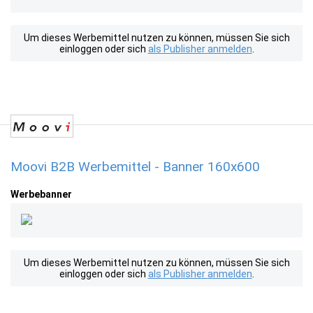
Um dieses Werbemittel nutzen zu können, müssen Sie sich
einloggen oder sich
als Publisher anmelden
.
Moovi B2B Werbemittel - Banner 160x600
Werbebanner
Um dieses Werbemittel nutzen zu können, müssen Sie sich
einloggen oder sich
als Publisher anmelden
.