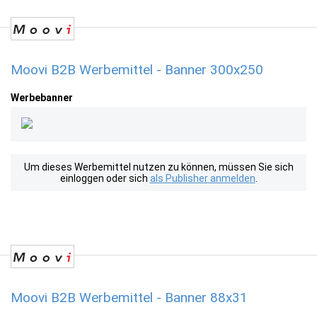
Moovi B2B Werbemittel - Banner 300x250
Werbebanner
Um dieses Werbemittel nutzen zu können, müssen Sie sich
einloggen oder sich
als Publisher anmelden
.
Moovi B2B Werbemittel - Banner 88x31