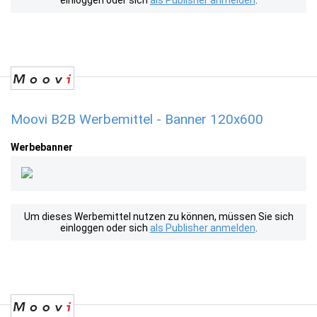
einloggen oder sich
als Publisher anmelden
.
Moovi B2B Werbemittel - Banner 120x600
Werbebanner
Um dieses Werbemittel nutzen zu können, müssen Sie sich
einloggen oder sich
als Publisher anmelden
.