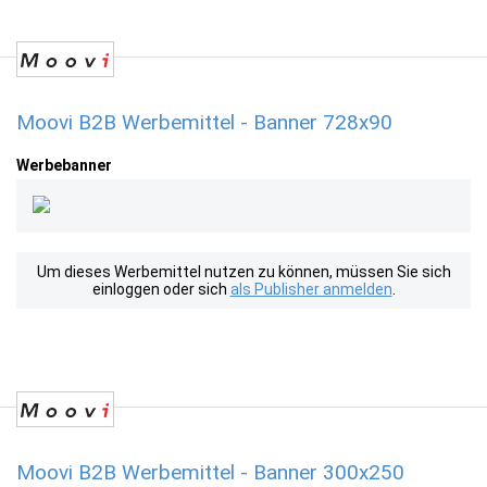
Moovi B2B Werbemittel - Banner 728x90
Werbebanner
Um dieses Werbemittel nutzen zu können, müssen Sie sich
einloggen oder sich
als Publisher anmelden
.
Moovi B2B Werbemittel - Banner 300x250