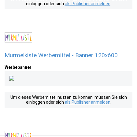
einloggen oder sich
als Publisher anmelden
.
Murmelkiste Werbemittel - Banner 120x600
Werbebanner
Um dieses Werbemittel nutzen zu können, müssen Sie sich
einloggen oder sich
als Publisher anmelden
.