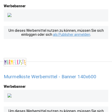
Werbebanner
Um dieses Werbemittel nutzen zu können, müssen Sie sich
einloggen oder sich
als Publisher anmelden
.
Murmelkiste Werbemittel - Banner 140x600
Werbebanner
Um dieses Werbemittel nutzen zu können, müssen Sie sich