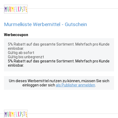
Murmelkiste Werbemittel - Gutschein
Werbecoupon
5% Rabatt auf das gesamte Sortiment. Mehrfach pro Kunde
einlösbar.
Gültig ab:sofort
Gültig bis:unbegrenzt
5% Rabatt auf das gesamte Sortiment. Mehrfach pro Kunde
einlösbar.
Um dieses Werbemittel nutzen zu können, müssen Sie sich
einloggen oder sich
als Publisher anmelden
.