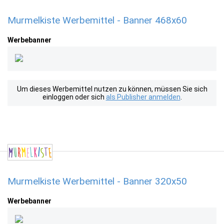
Murmelkiste Werbemittel - Banner 468x60
Werbebanner
Um dieses Werbemittel nutzen zu können, müssen Sie sich
einloggen oder sich
als Publisher anmelden
.
Murmelkiste Werbemittel - Banner 320x50
Werbebanner