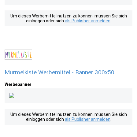
Um dieses Werbemittel nutzen zu können, müssen Sie sich
einloggen oder sich
als Publisher anmelden
.
Murmelkiste Werbemittel - Banner 300x50
Werbebanner
Um dieses Werbemittel nutzen zu können, müssen Sie sich
einloggen oder sich
als Publisher anmelden
.