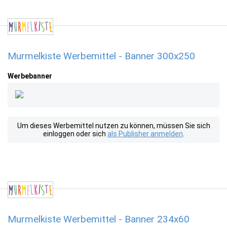
Murmelkiste Werbemittel - Banner 300x250
Werbebanner
Um dieses Werbemittel nutzen zu können, müssen Sie sich
einloggen oder sich
als Publisher anmelden
.
Murmelkiste Werbemittel - Banner 234x60