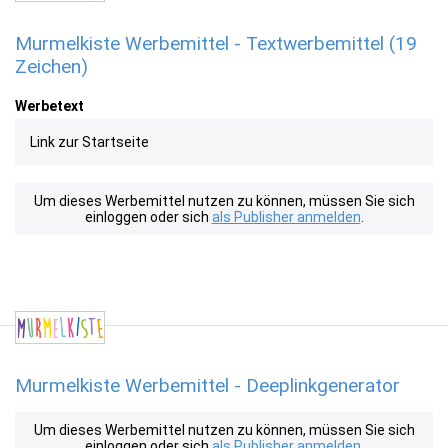
Murmelkiste Werbemittel - Textwerbemittel (19
Zeichen)
Werbetext
Link zur Startseite
Um dieses Werbemittel nutzen zu können, müssen Sie sich
einloggen oder sich
als Publisher anmelden
.
Murmelkiste Werbemittel - Deeplinkgenerator
Um dieses Werbemittel nutzen zu können, müssen Sie sich
einloggen oder sich
als Publisher anmelden
.