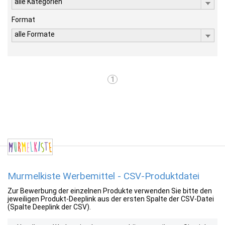
alle Kategorien
Format
alle Formate
1
Murmelkiste Werbemittel - CSV-Produktdatei
Zur Bewerbung der einzelnen Produkte verwenden Sie bitte den
jeweiligen Produkt-Deeplink aus der ersten Spalte der CSV-Datei
(Spalte Deeplink der CSV).