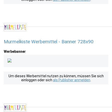
Murmelkiste Werbemittel - Banner 728x90
Werbebanner
Um dieses Werbemittel nutzen zu können, müssen Sie sich
einloggen oder sich
als Publisher anmelden
.