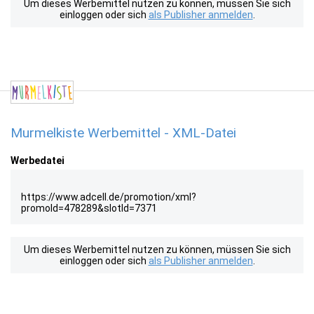
Um dieses Werbemittel nutzen zu können, müssen Sie sich
einloggen oder sich
als Publisher anmelden
.
Murmelkiste Werbemittel - XML-Datei
Werbedatei
https://www.adcell.de/promotion/xml?
promoId=478289&slotId=7371
Um dieses Werbemittel nutzen zu können, müssen Sie sich
einloggen oder sich
als Publisher anmelden
.