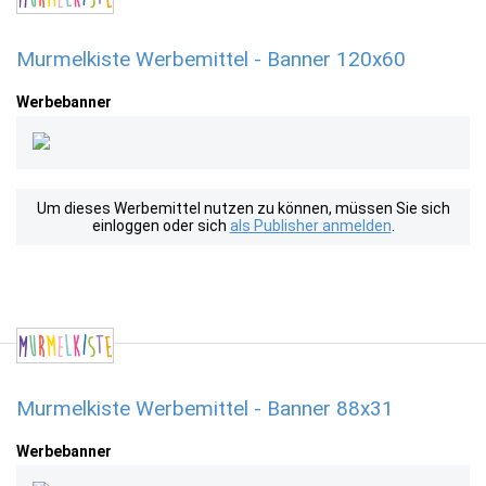
Murmelkiste Werbemittel - Banner 120x60
Werbebanner
Um dieses Werbemittel nutzen zu können, müssen Sie sich
einloggen oder sich
als Publisher anmelden
.
Murmelkiste Werbemittel - Banner 88x31
Werbebanner