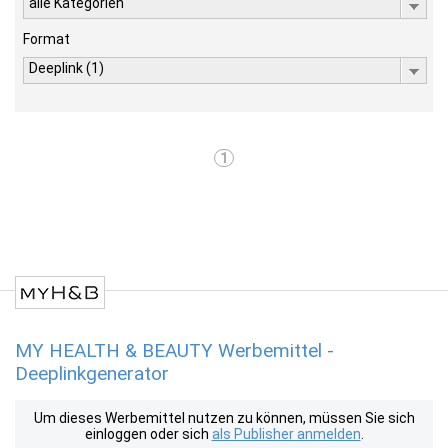
alle Kategorien
Format
Deeplink (1)
1
MY HEALTH & BEAUTY Werbemittel -
Deeplinkgenerator
Um dieses Werbemittel nutzen zu können, müssen Sie sich
einloggen oder sich
als Publisher anmelden
.