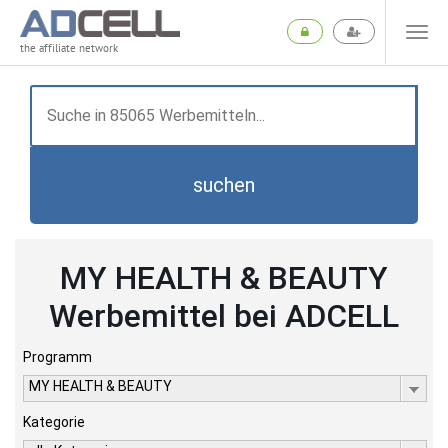
the affiliate network
suchen
MY HEALTH & BEAUTY
Werbemittel bei ADCELL
Programm
MY HEALTH & BEAUTY
Kategorie