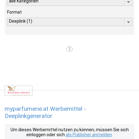
alle Kategorien
Format
Deeplink (1)
1
myparfumerie.at Werbemittel -
Deeplinkgenerator
Um dieses Werbemittel nutzen zu können, müssen Sie sich
einloggen oder sich
als Publisher anmelden
.