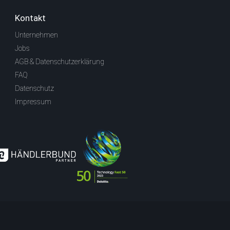
Kontakt
Unternehmen
Jobs
AGB & Datenschutzerklärung
FAQ
Datenschutz
Impressum