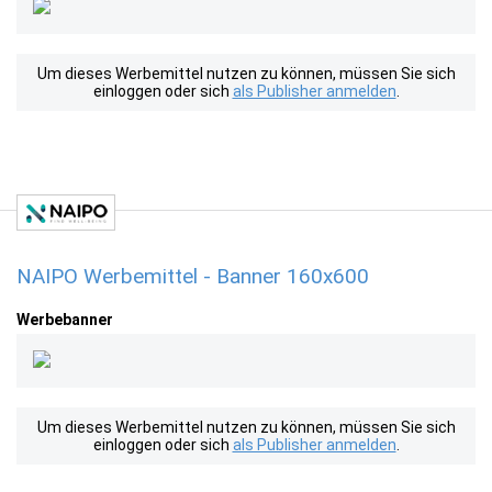
Um dieses Werbemittel nutzen zu können, müssen Sie sich
einloggen oder sich
als Publisher anmelden
.
NAIPO Werbemittel - Banner 160x600
Werbebanner
Um dieses Werbemittel nutzen zu können, müssen Sie sich
einloggen oder sich
als Publisher anmelden
.