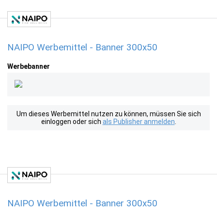
NAIPO Werbemittel - Banner 300x50
Werbebanner
Um dieses Werbemittel nutzen zu können, müssen Sie sich
einloggen oder sich
als Publisher anmelden
.
NAIPO Werbemittel - Banner 300x50