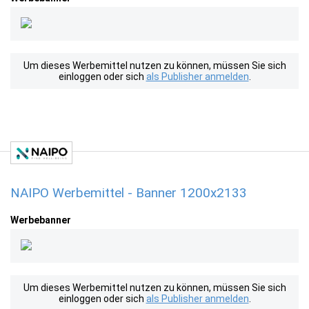
Um dieses Werbemittel nutzen zu können, müssen Sie sich
einloggen oder sich
als Publisher anmelden
.
NAIPO Werbemittel - Banner 1200x2133
Werbebanner
Um dieses Werbemittel nutzen zu können, müssen Sie sich
einloggen oder sich
als Publisher anmelden
.