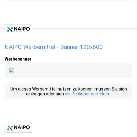
NAIPO Werbemittel - Banner 120x600
Werbebanner
Um dieses Werbemittel nutzen zu können, müssen Sie sich
einloggen oder sich
als Publisher anmelden
.