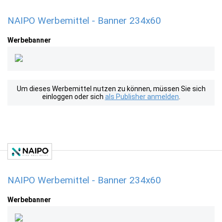
NAIPO Werbemittel - Banner 234x60
Werbebanner
Um dieses Werbemittel nutzen zu können, müssen Sie sich
einloggen oder sich
als Publisher anmelden
.
NAIPO Werbemittel - Banner 234x60
Werbebanner