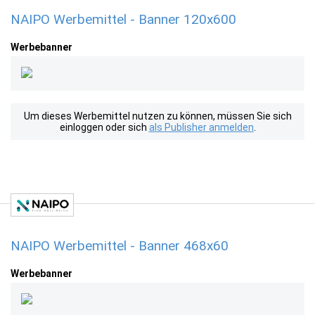
NAIPO Werbemittel - Banner 120x600
Werbebanner
Um dieses Werbemittel nutzen zu können, müssen Sie sich
einloggen oder sich
als Publisher anmelden
.
NAIPO Werbemittel - Banner 468x60
Werbebanner