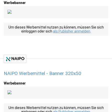
Werbebanner
Um dieses Werbemittel nutzen zu können, müssen Sie sich
einloggen oder sich
als Publisher anmelden
.
NAIPO Werbemittel - Banner 320x50
Werbebanner
Um dieses Werbemittel nutzen zu können, müssen Sie sich
einloggen oder sich
als Publisher anmelden
.