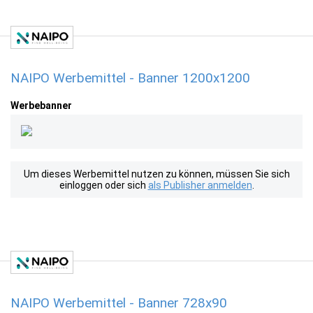
NAIPO Werbemittel - Banner 1200x1200
Werbebanner
Um dieses Werbemittel nutzen zu können, müssen Sie sich
einloggen oder sich
als Publisher anmelden
.
NAIPO Werbemittel - Banner 728x90