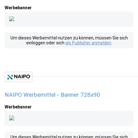
Werbebanner
Um dieses Werbemittel nutzen zu können, müssen Sie sich
einloggen oder sich
als Publisher anmelden
.
NAIPO Werbemittel - Banner 728x90
Werbebanner
Um dieses Werbemittel nutzen zu können, müssen Sie sich