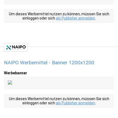
Um dieses Werbemittel nutzen zu können, müssen Sie sich
einloggen oder sich
als Publisher anmelden
.
NAIPO Werbemittel - Banner 1200x1200
Werbebanner
Um dieses Werbemittel nutzen zu können, müssen Sie sich
einloggen oder sich
als Publisher anmelden
.