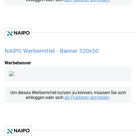
NAIPO Werbemittel - Banner 320x50
Werbebanner
Um dieses Werbemittel nutzen zu können, müssen Sie sich
einloggen oder sich
als Publisher anmelden
.