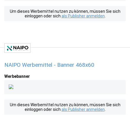
Um dieses Werbemittel nutzen zu können, müssen Sie sich
einloggen oder sich
als Publisher anmelden
.
NAIPO Werbemittel - Banner 468x60
Werbebanner
Um dieses Werbemittel nutzen zu können, müssen Sie sich
einloggen oder sich
als Publisher anmelden
.