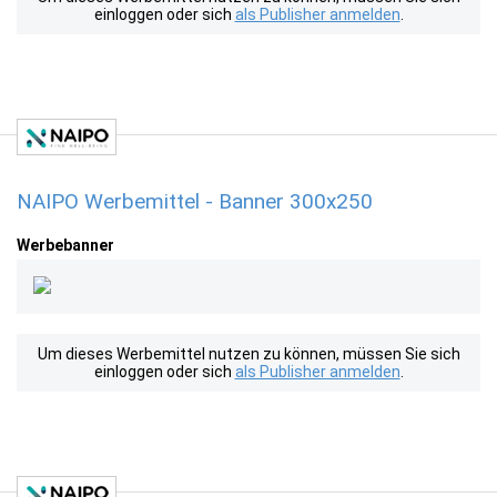
einloggen oder sich
als Publisher anmelden
.
NAIPO Werbemittel - Banner 300x250
Werbebanner
Um dieses Werbemittel nutzen zu können, müssen Sie sich
einloggen oder sich
als Publisher anmelden
.