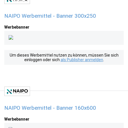
NAIPO Werbemittel - Banner 300x250
Werbebanner
Um dieses Werbemittel nutzen zu können, müssen Sie sich
einloggen oder sich
als Publisher anmelden
.
NAIPO Werbemittel - Banner 160x600
Werbebanner