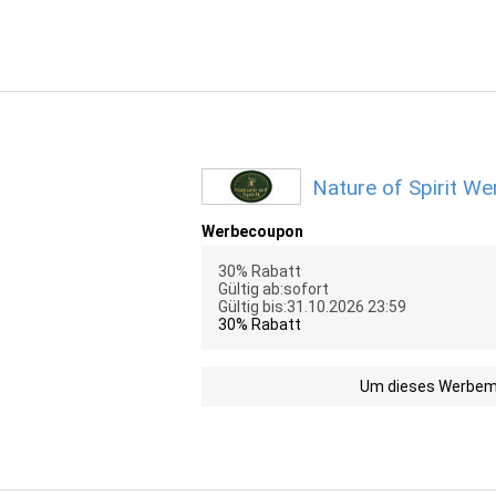
Nature of Spirit We
Werbecoupon
30% Rabatt
Gültig ab:sofort
Gültig bis:31.10.2026 23:59
30% Rabatt
Um dieses Werbemit