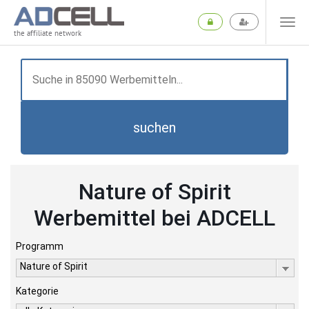
the affiliate network
suchen
Nature of Spirit
Werbemittel bei ADCELL
Programm
Nature of Spirit
Kategorie