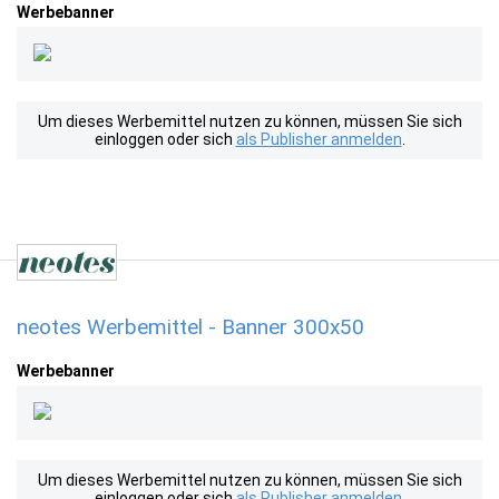
Werbebanner
Um dieses Werbemittel nutzen zu können, müssen Sie sich
einloggen oder sich
als Publisher anmelden
.
neotes Werbemittel - Banner 300x50
Werbebanner
Um dieses Werbemittel nutzen zu können, müssen Sie sich
einloggen oder sich
als Publisher anmelden
.