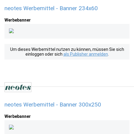
neotes Werbemittel - Banner 234x60
Werbebanner
Um dieses Werbemittel nutzen zu können, müssen Sie sich
einloggen oder sich
als Publisher anmelden
.
neotes Werbemittel - Banner 300x250
Werbebanner