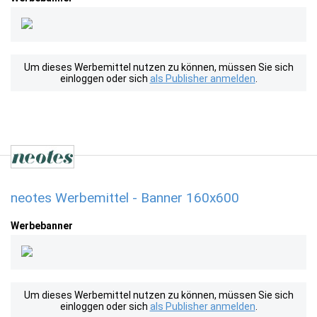
Um dieses Werbemittel nutzen zu können, müssen Sie sich
einloggen oder sich
als Publisher anmelden
.
neotes Werbemittel - Banner 160x600
Werbebanner
Um dieses Werbemittel nutzen zu können, müssen Sie sich
einloggen oder sich
als Publisher anmelden
.