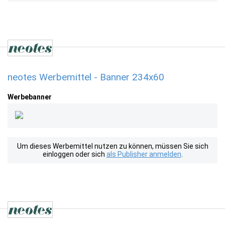
neotes Werbemittel - Banner 234x60
Werbebanner
Um dieses Werbemittel nutzen zu können, müssen Sie sich
einloggen oder sich
als Publisher anmelden
.