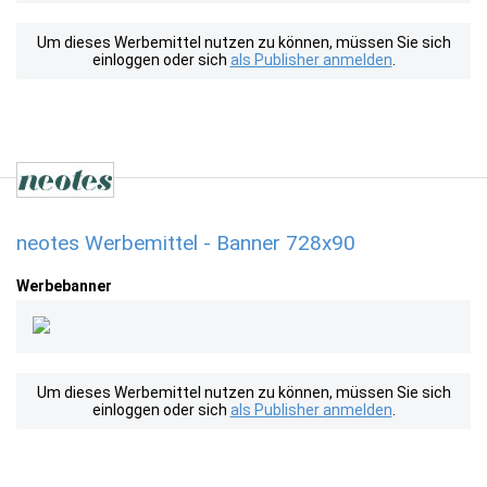
Um dieses Werbemittel nutzen zu können, müssen Sie sich
einloggen oder sich
als Publisher anmelden
.
neotes Werbemittel - Banner 728x90
Werbebanner
Um dieses Werbemittel nutzen zu können, müssen Sie sich
einloggen oder sich
als Publisher anmelden
.