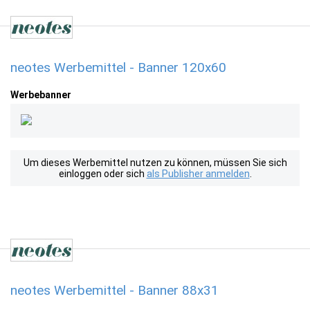
neotes Werbemittel - Banner 120x60
Werbebanner
Um dieses Werbemittel nutzen zu können, müssen Sie sich
einloggen oder sich
als Publisher anmelden
.
neotes Werbemittel - Banner 88x31