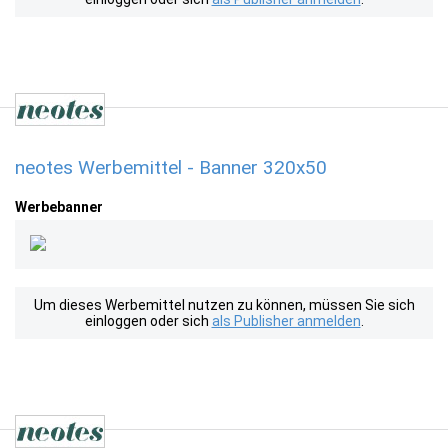
neotes Werbemittel - Banner 320x50
Werbebanner
Um dieses Werbemittel nutzen zu können, müssen Sie sich
einloggen oder sich
als Publisher anmelden
.