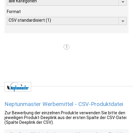
alle Kategorien
Format
CSV standardisiert (1)
1
Neptunmaster Werbemittel - CSV-Produktdatei
Zur Bewerbung der einzelnen Produkte verwenden Sie bitte den
jeweiligen Produkt-Deeplink aus der ersten Spalte der CSV-Datei
(Spalte Deeplink der CSV).