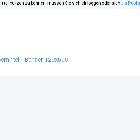
tel nutzen zu können, müssen Sie sich einloggen oder sich
als Publ
bemittel - Banner 120x600