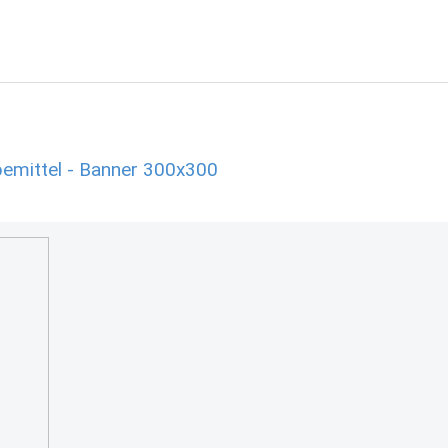
bemittel - Banner 300x300