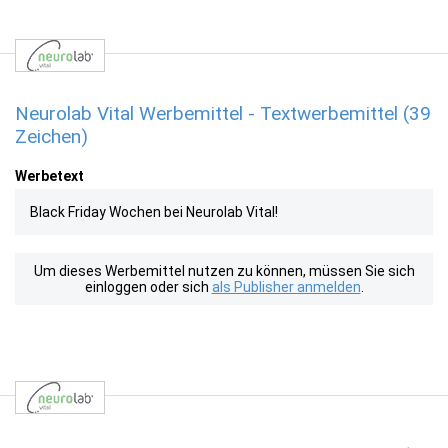
Neurolab Vital Werbemittel - Textwerbemittel (39
Zeichen)
Werbetext
Black Friday Wochen bei Neurolab Vital!
Um dieses Werbemittel nutzen zu können, müssen Sie sich
einloggen oder sich
als Publisher anmelden
.