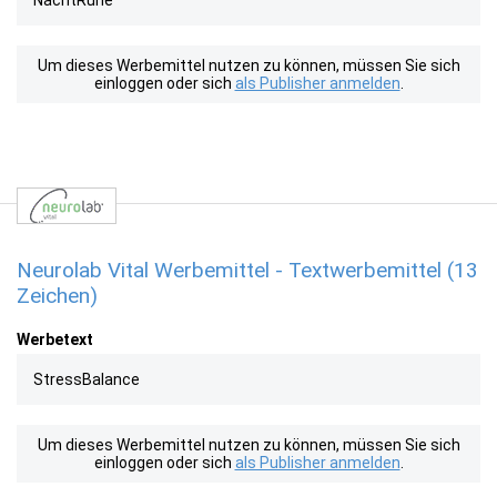
NachtRuhe
Um dieses Werbemittel nutzen zu können, müssen Sie sich
einloggen oder sich
als Publisher anmelden
.
Neurolab Vital Werbemittel - Textwerbemittel (13
Zeichen)
Werbetext
StressBalance
Um dieses Werbemittel nutzen zu können, müssen Sie sich
einloggen oder sich
als Publisher anmelden
.