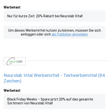
Werbetext
Nur für kurze Zeit: 20% Rabatt bei Neurolab Vital!
Um dieses Werbemittel nutzen zu können, müssen Sie sich
einloggen oder sich
als Publisher anmelden
.
Neurolab Vital Werbemittel - Textwerbemittel (84
Zeichen)
Werbetext
Black Friday Weeks – Spare jetzt 20% auf das gesamte
Sortiment von Neurolab Vital!