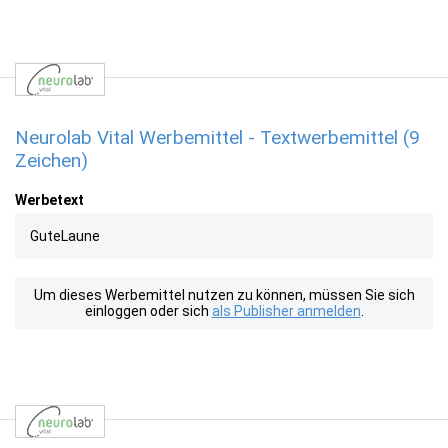
Neurolab Vital Werbemittel - Textwerbemittel (9
Zeichen)
Werbetext
GuteLaune
Um dieses Werbemittel nutzen zu können, müssen Sie sich
einloggen oder sich
als Publisher anmelden
.