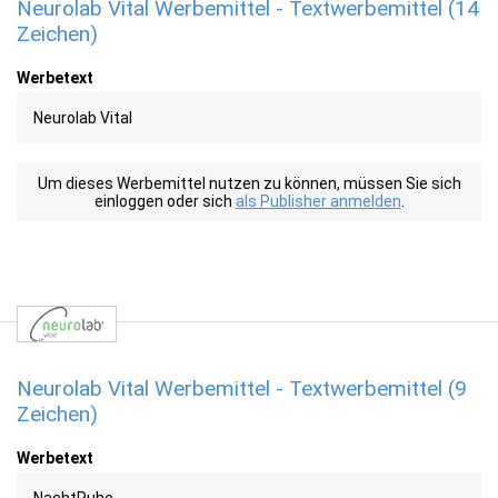
Neurolab Vital Werbemittel - Textwerbemittel (14
Zeichen)
Werbetext
Neurolab Vital
Um dieses Werbemittel nutzen zu können, müssen Sie sich
einloggen oder sich
als Publisher anmelden
.
Neurolab Vital Werbemittel - Textwerbemittel (9
Zeichen)
Werbetext