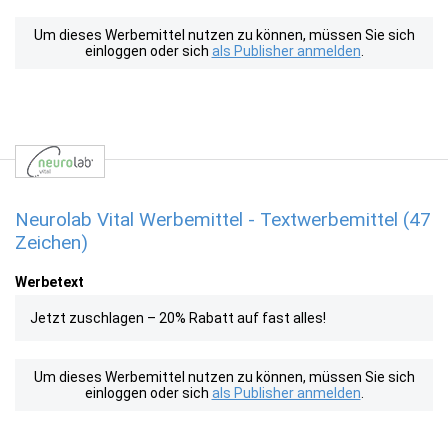
Um dieses Werbemittel nutzen zu können, müssen Sie sich
einloggen oder sich
als Publisher anmelden
.
Neurolab Vital Werbemittel - Textwerbemittel (47
Zeichen)
Werbetext
Jetzt zuschlagen – 20% Rabatt auf fast alles!
Um dieses Werbemittel nutzen zu können, müssen Sie sich
einloggen oder sich
als Publisher anmelden
.