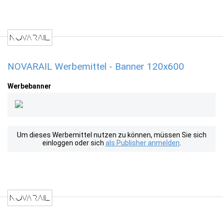
NOVARAIL Werbemittel - Banner 120x600
Werbebanner
Um dieses Werbemittel nutzen zu können, müssen Sie sich
einloggen oder sich
als Publisher anmelden
.