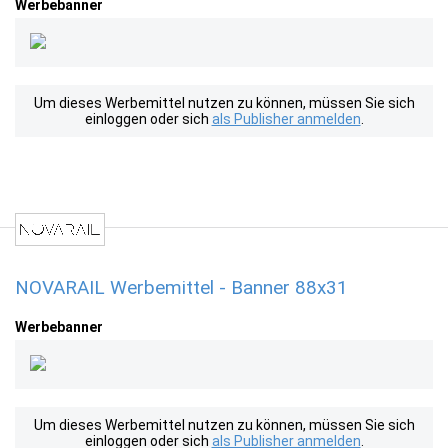
Werbebanner
Um dieses Werbemittel nutzen zu können, müssen Sie sich
einloggen oder sich
als Publisher anmelden
.
NOVARAIL Werbemittel - Banner 88x31
Werbebanner
Um dieses Werbemittel nutzen zu können, müssen Sie sich
einloggen oder sich
als Publisher anmelden
.