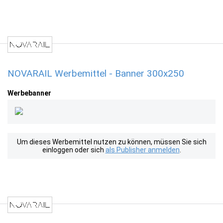
NOVARAIL Werbemittel - Banner 300x250
Werbebanner
Um dieses Werbemittel nutzen zu können, müssen Sie sich
einloggen oder sich
als Publisher anmelden
.