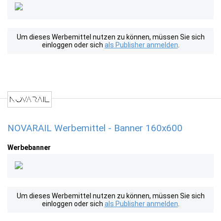
Um dieses Werbemittel nutzen zu können, müssen Sie sich
einloggen oder sich
als Publisher anmelden
.
NOVARAIL Werbemittel - Banner 160x600
Werbebanner
Um dieses Werbemittel nutzen zu können, müssen Sie sich
einloggen oder sich
als Publisher anmelden
.