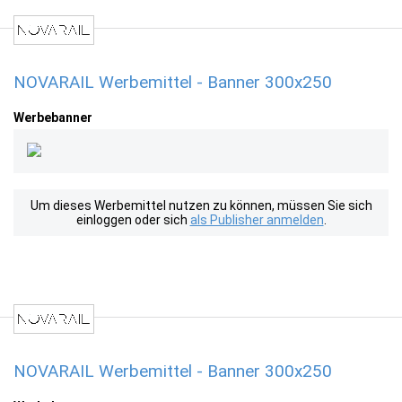
NOVARAIL Werbemittel - Banner 300x250
Werbebanner
Um dieses Werbemittel nutzen zu können, müssen Sie sich
einloggen oder sich
als Publisher anmelden
.
NOVARAIL Werbemittel - Banner 300x250