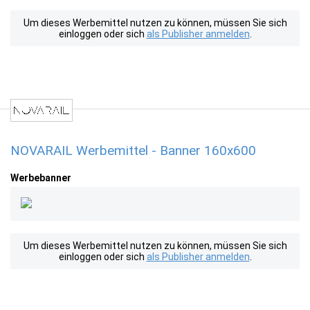
Um dieses Werbemittel nutzen zu können, müssen Sie sich
einloggen oder sich
als Publisher anmelden
.
NOVARAIL Werbemittel - Banner 160x600
Werbebanner
Um dieses Werbemittel nutzen zu können, müssen Sie sich
einloggen oder sich
als Publisher anmelden
.