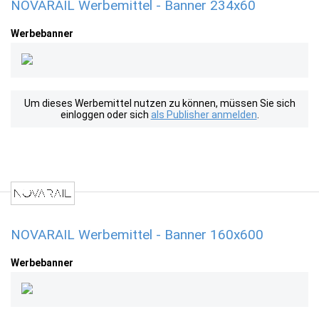
NOVARAIL Werbemittel - Banner 234x60
Werbebanner
Um dieses Werbemittel nutzen zu können, müssen Sie sich
einloggen oder sich
als Publisher anmelden
.
NOVARAIL Werbemittel - Banner 160x600
Werbebanner