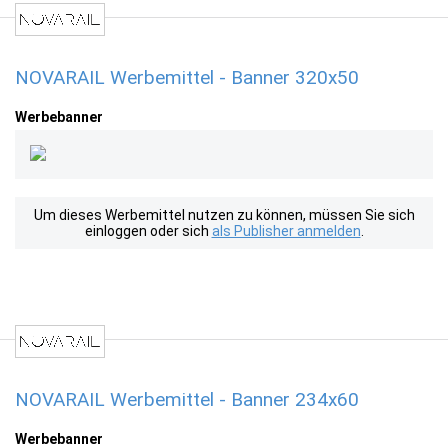
NOVARAIL Werbemittel - Banner 320x50
Werbebanner
Um dieses Werbemittel nutzen zu können, müssen Sie sich
einloggen oder sich
als Publisher anmelden
.
NOVARAIL Werbemittel - Banner 234x60
Werbebanner