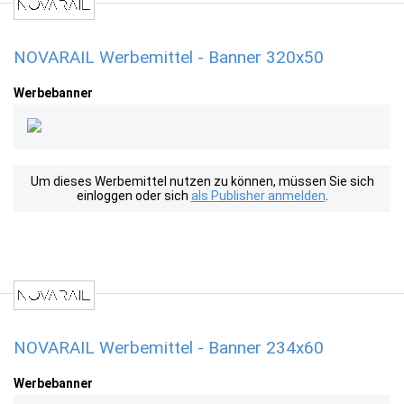
NOVARAIL Werbemittel - Banner 320x50
Werbebanner
Um dieses Werbemittel nutzen zu können, müssen Sie sich
einloggen oder sich
als Publisher anmelden
.
NOVARAIL Werbemittel - Banner 234x60
Werbebanner