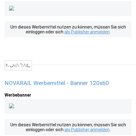
Um dieses Werbemittel nutzen zu können, müssen Sie sich
einloggen oder sich
als Publisher anmelden
.
NOVARAIL Werbemittel - Banner 120x60
Werbebanner
Um dieses Werbemittel nutzen zu können, müssen Sie sich
einloggen oder sich
als Publisher anmelden
.