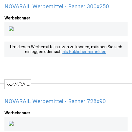
NOVARAIL Werbemittel - Banner 300x250
Werbebanner
Um dieses Werbemittel nutzen zu können, müssen Sie sich
einloggen oder sich
als Publisher anmelden
.
NOVARAIL Werbemittel - Banner 728x90
Werbebanner