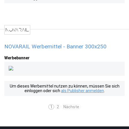
NOVARAIL Werbemittel - Banner 300x250
Werbebanner
Um dieses Werbemittel nutzen zu können, müssen Sie sich
einloggen oder sich
als Publisher anmelden
.
1
2
Nächste