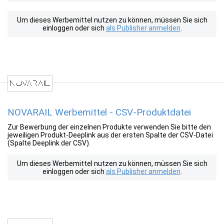
Um dieses Werbemittel nutzen zu können, müssen Sie sich
einloggen oder sich
als Publisher anmelden
.
NOVARAIL Werbemittel - CSV-Produktdatei
Zur Bewerbung der einzelnen Produkte verwenden Sie bitte den
jeweiligen Produkt-Deeplink aus der ersten Spalte der CSV-Datei
(Spalte Deeplink der CSV).
Um dieses Werbemittel nutzen zu können, müssen Sie sich
einloggen oder sich
als Publisher anmelden
.