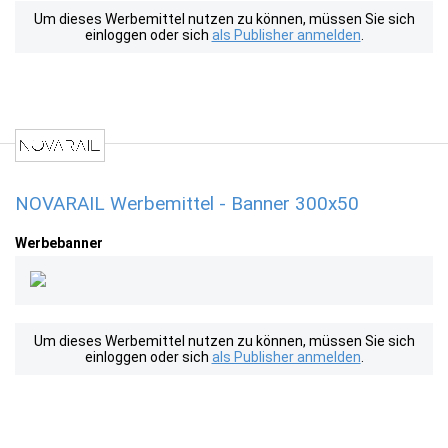
Um dieses Werbemittel nutzen zu können, müssen Sie sich
einloggen oder sich
als Publisher anmelden
.
NOVARAIL Werbemittel - Banner 300x50
Werbebanner
Um dieses Werbemittel nutzen zu können, müssen Sie sich
einloggen oder sich
als Publisher anmelden
.