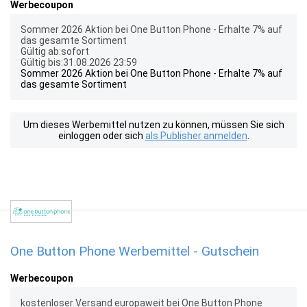
Werbecoupon
Sommer 2026 Aktion bei One Button Phone - Erhalte 7% auf
das gesamte Sortiment
Gültig ab:sofort
Gültig bis:31.08.2026 23:59
Sommer 2026 Aktion bei One Button Phone - Erhalte 7% auf
das gesamte Sortiment
Um dieses Werbemittel nutzen zu können, müssen Sie sich
einloggen oder sich
als Publisher anmelden
.
One Button Phone Werbemittel - Gutschein
Werbecoupon
kostenloser Versand europaweit bei One Button Phone