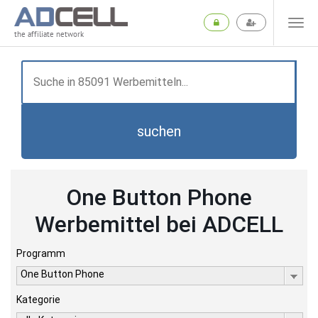
the affiliate network
suchen
One Button Phone
Werbemittel bei ADCELL
Programm
One Button Phone
Kategorie