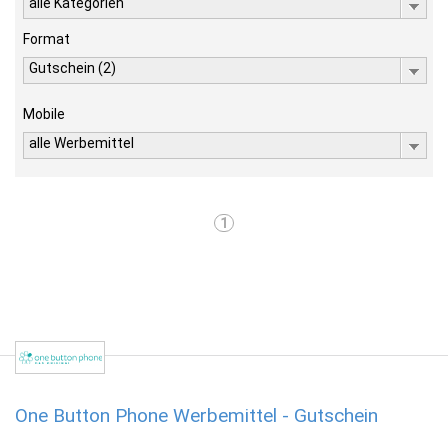
alle Kategorien
Format
Gutschein (2)
Mobile
alle Werbemittel
1
One Button Phone Werbemittel - Gutschein