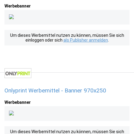
Werbebanner
Um dieses Werbemittel nutzen zu können, müssen Sie sich
einloggen oder sich
als Publisher anmelden
.
Onlyprint Werbemittel - Banner 970x250
Werbebanner
Um dieses Werbemittel nutzen zu können, müssen Sie sich