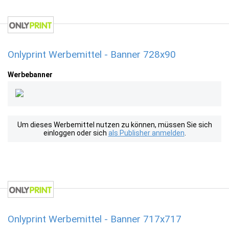
Onlyprint Werbemittel - Banner 728x90
Werbebanner
Um dieses Werbemittel nutzen zu können, müssen Sie sich
einloggen oder sich
als Publisher anmelden
.
Onlyprint Werbemittel - Banner 717x717