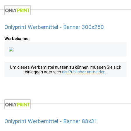
Onlyprint Werbemittel - Banner 300x250
Werbebanner
Um dieses Werbemittel nutzen zu können, müssen Sie sich
einloggen oder sich
als Publisher anmelden
.
Onlyprint Werbemittel - Banner 88x31