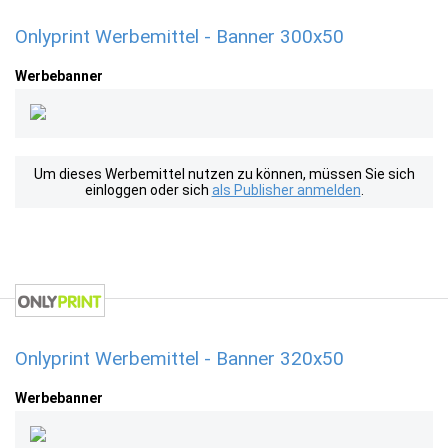
Onlyprint Werbemittel - Banner 300x50
Werbebanner
Um dieses Werbemittel nutzen zu können, müssen Sie sich
einloggen oder sich
als Publisher anmelden
.
Onlyprint Werbemittel - Banner 320x50
Werbebanner