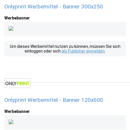
Onlyprint Werbemittel - Banner 300x250
Werbebanner
Um dieses Werbemittel nutzen zu können, müssen Sie sich
einloggen oder sich
als Publisher anmelden
.
Onlyprint Werbemittel - Banner 120x600
Werbebanner