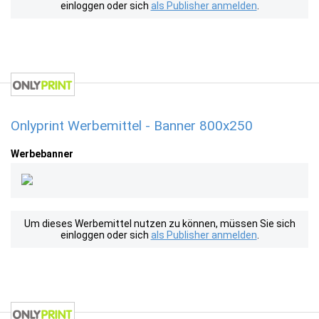
einloggen oder sich
als Publisher anmelden
.
Onlyprint Werbemittel - Banner 800x250
Werbebanner
Um dieses Werbemittel nutzen zu können, müssen Sie sich
einloggen oder sich
als Publisher anmelden
.