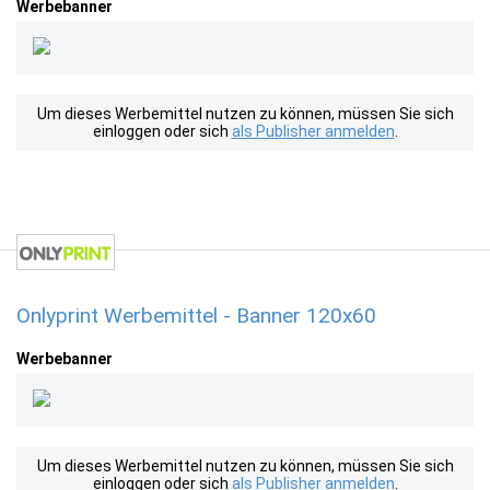
Werbebanner
Um dieses Werbemittel nutzen zu können, müssen Sie sich
einloggen oder sich
als Publisher anmelden
.
Onlyprint Werbemittel - Banner 120x60
Werbebanner
Um dieses Werbemittel nutzen zu können, müssen Sie sich
einloggen oder sich
als Publisher anmelden
.