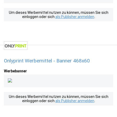
Um dieses Werbemittel nutzen zu können, müssen Sie sich
einloggen oder sich
als Publisher anmelden
.
Onlyprint Werbemittel - Banner 468x60
Werbebanner
Um dieses Werbemittel nutzen zu können, müssen Sie sich
einloggen oder sich
als Publisher anmelden
.