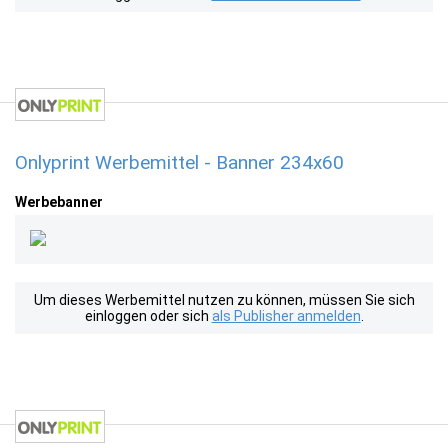
Onlyprint Werbemittel - Banner 234x60
Werbebanner
Um dieses Werbemittel nutzen zu können, müssen Sie sich
einloggen oder sich
als Publisher anmelden
.