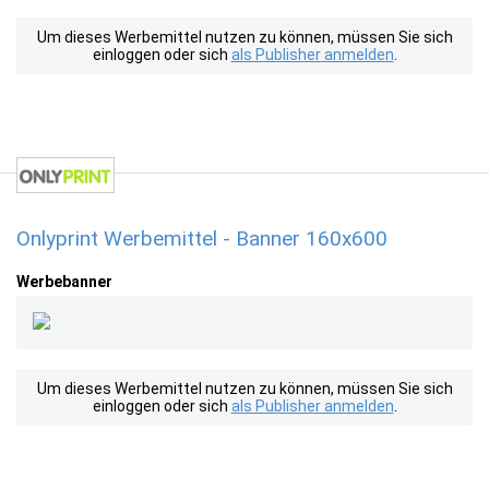
Um dieses Werbemittel nutzen zu können, müssen Sie sich
einloggen oder sich
als Publisher anmelden
.
Onlyprint Werbemittel - Banner 160x600
Werbebanner
Um dieses Werbemittel nutzen zu können, müssen Sie sich
einloggen oder sich
als Publisher anmelden
.