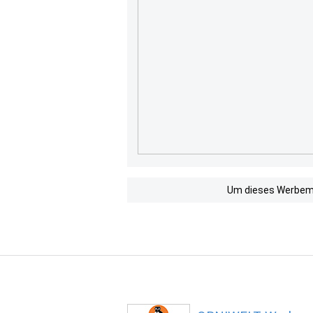
Um dieses Werbemit