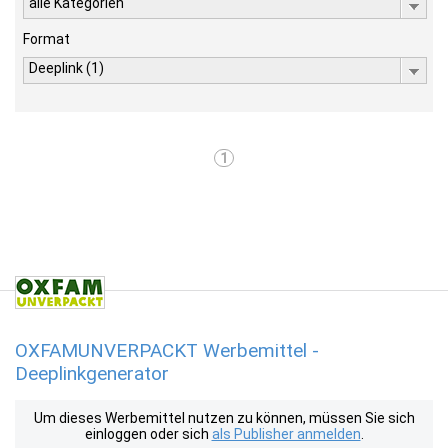
alle Kategorien
Format
Deeplink (1)
1
OXFAMUNVERPACKT Werbemittel -
Deeplinkgenerator
Um dieses Werbemittel nutzen zu können, müssen Sie sich
einloggen oder sich
als Publisher anmelden
.