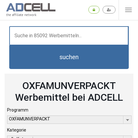
the affiliate network
suchen
OXFAMUNVERPACKT
Werbemittel bei ADCELL
Programm
OXFAMUNVERPACKT
Kategorie