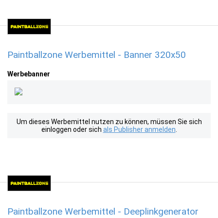
Paintballzone Werbemittel - Banner 320x50
Werbebanner
Um dieses Werbemittel nutzen zu können, müssen Sie sich
einloggen oder sich
als Publisher anmelden
.
Paintballzone Werbemittel - Deeplinkgenerator