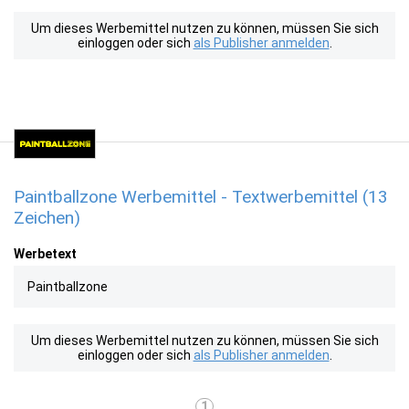
Um dieses Werbemittel nutzen zu können, müssen Sie sich
einloggen oder sich
als Publisher anmelden
.
Paintballzone Werbemittel - Textwerbemittel (13
Zeichen)
Werbetext
Paintballzone
Um dieses Werbemittel nutzen zu können, müssen Sie sich
einloggen oder sich
als Publisher anmelden
.
1