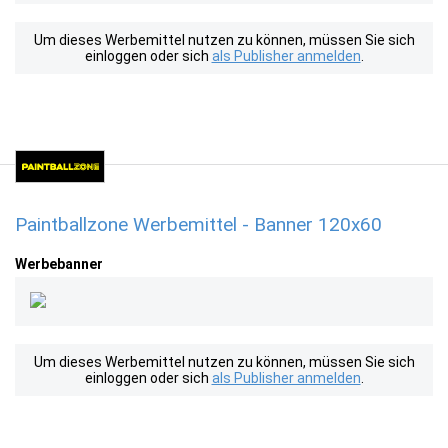
Um dieses Werbemittel nutzen zu können, müssen Sie sich
einloggen oder sich
als Publisher anmelden
.
Paintballzone Werbemittel - Banner 120x60
Werbebanner
Um dieses Werbemittel nutzen zu können, müssen Sie sich
einloggen oder sich
als Publisher anmelden
.