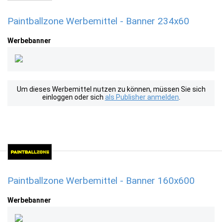
Paintballzone Werbemittel - Banner 234x60
Werbebanner
Um dieses Werbemittel nutzen zu können, müssen Sie sich
einloggen oder sich
als Publisher anmelden
.
Paintballzone Werbemittel - Banner 160x600
Werbebanner