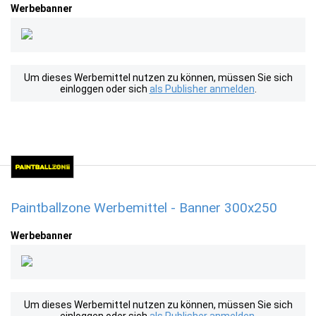
Werbebanner
Um dieses Werbemittel nutzen zu können, müssen Sie sich
einloggen oder sich
als Publisher anmelden
.
Paintballzone Werbemittel - Banner 300x250
Werbebanner
Um dieses Werbemittel nutzen zu können, müssen Sie sich