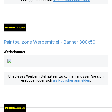
einloggen oder sich
als Publisher anmelden
.
Paintballzone Werbemittel - Banner 300x50
Werbebanner
Um dieses Werbemittel nutzen zu können, müssen Sie sich
einloggen oder sich
als Publisher anmelden
.