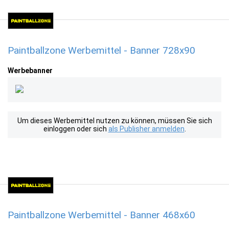
Paintballzone Werbemittel - Banner 728x90
Werbebanner
Um dieses Werbemittel nutzen zu können, müssen Sie sich
einloggen oder sich
als Publisher anmelden
.
Paintballzone Werbemittel - Banner 468x60