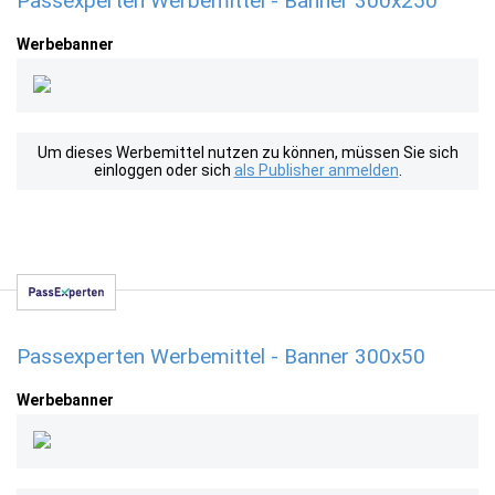
Passexperten Werbemittel - Banner 300x250
Werbebanner
Um dieses Werbemittel nutzen zu können, müssen Sie sich
einloggen oder sich
als Publisher anmelden
.
Passexperten Werbemittel - Banner 300x50
Werbebanner