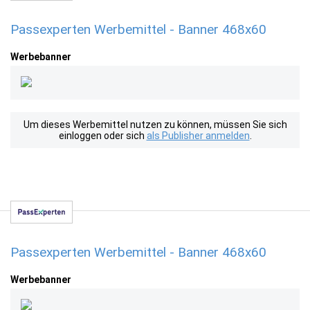
Passexperten Werbemittel - Banner 468x60
Werbebanner
Um dieses Werbemittel nutzen zu können, müssen Sie sich
einloggen oder sich
als Publisher anmelden
.
Passexperten Werbemittel - Banner 468x60
Werbebanner