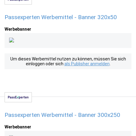
Passexperten Werbemittel - Banner 320x50
Werbebanner
Um dieses Werbemittel nutzen zu können, müssen Sie sich
einloggen oder sich
als Publisher anmelden
.
Passexperten Werbemittel - Banner 300x250
Werbebanner