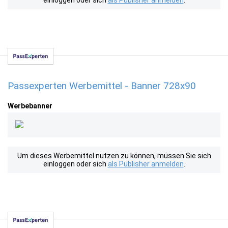
einloggen oder sich
als Publisher anmelden
.
Passexperten Werbemittel - Banner 728x90
Werbebanner
Um dieses Werbemittel nutzen zu können, müssen Sie sich
einloggen oder sich
als Publisher anmelden
.