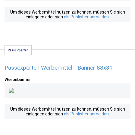
Um dieses Werbemittel nutzen zu können, müssen Sie sich
einloggen oder sich
als Publisher anmelden
.
Passexperten Werbemittel - Banner 88x31
Werbebanner
Um dieses Werbemittel nutzen zu können, müssen Sie sich
einloggen oder sich
als Publisher anmelden
.