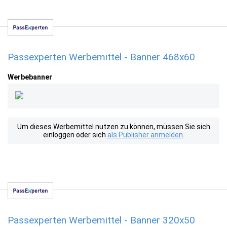
Passexperten Werbemittel - Banner 468x60
Werbebanner
Um dieses Werbemittel nutzen zu können, müssen Sie sich
einloggen oder sich
als Publisher anmelden
.
Passexperten Werbemittel - Banner 320x50