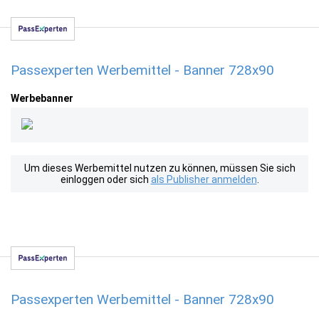
Passexperten Werbemittel - Banner 728x90
Werbebanner
Um dieses Werbemittel nutzen zu können, müssen Sie sich
einloggen oder sich
als Publisher anmelden
.
Passexperten Werbemittel - Banner 728x90