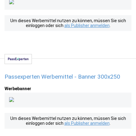
Um dieses Werbemittel nutzen zu können, müssen Sie sich
einloggen oder sich
als Publisher anmelden
.
Passexperten Werbemittel - Banner 300x250
Werbebanner
Um dieses Werbemittel nutzen zu können, müssen Sie sich
einloggen oder sich
als Publisher anmelden
.