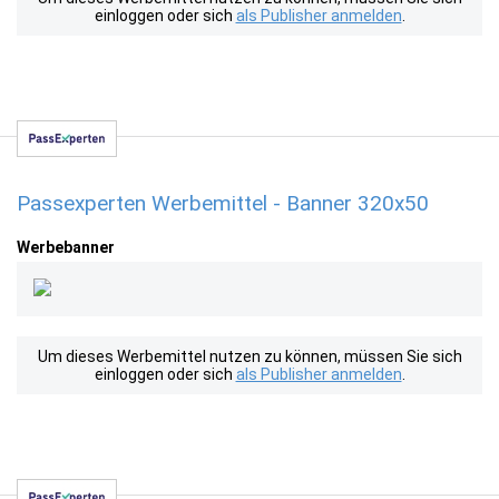
einloggen oder sich
als Publisher anmelden
.
Passexperten Werbemittel - Banner 320x50
Werbebanner
Um dieses Werbemittel nutzen zu können, müssen Sie sich
einloggen oder sich
als Publisher anmelden
.