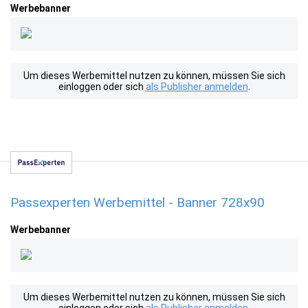
Werbebanner
Um dieses Werbemittel nutzen zu können, müssen Sie sich
einloggen oder sich
als Publisher anmelden
.
Passexperten Werbemittel - Banner 728x90
Werbebanner
Um dieses Werbemittel nutzen zu können, müssen Sie sich