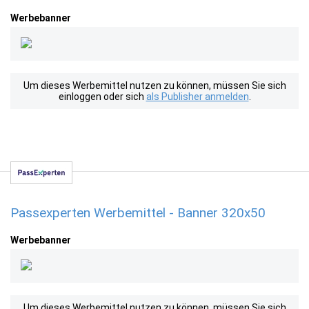
Werbebanner
Um dieses Werbemittel nutzen zu können, müssen Sie sich
einloggen oder sich
als Publisher anmelden
.
Passexperten Werbemittel - Banner 320x50
Werbebanner
Um dieses Werbemittel nutzen zu können, müssen Sie sich