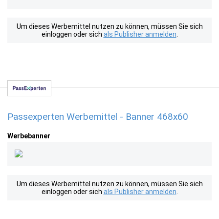
Um dieses Werbemittel nutzen zu können, müssen Sie sich
einloggen oder sich
als Publisher anmelden
.
Passexperten Werbemittel - Banner 468x60
Werbebanner
Um dieses Werbemittel nutzen zu können, müssen Sie sich
einloggen oder sich
als Publisher anmelden
.