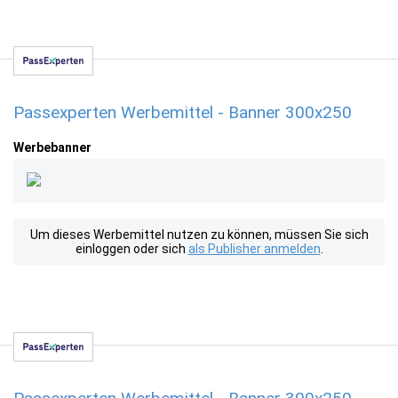
Passexperten Werbemittel - Banner 300x250
Werbebanner
Um dieses Werbemittel nutzen zu können, müssen Sie sich
einloggen oder sich
als Publisher anmelden
.