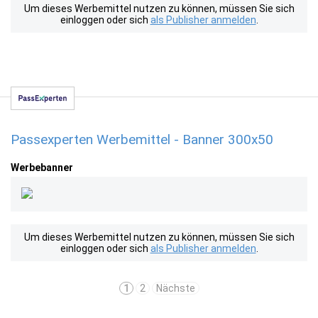
Um dieses Werbemittel nutzen zu können, müssen Sie sich
einloggen oder sich
als Publisher anmelden
.
Passexperten Werbemittel - Banner 300x50
Werbebanner
Um dieses Werbemittel nutzen zu können, müssen Sie sich
einloggen oder sich
als Publisher anmelden
.
1
2
Nächste