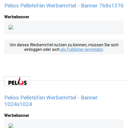
Pelios Pelletöfen Werbemittel - Banner 768x1376
Werbebanner
Um dieses Werbemittel nutzen zu können, müssen Sie sich
einloggen oder sich
als Publisher anmelden
.
Pelios Pelletöfen Werbemittel - Banner
1024x1024
Werbebanner