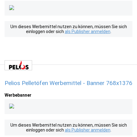
Um dieses Werbemittel nutzen zu können, müssen Sie sich
einloggen oder sich
als Publisher anmelden
.
Pelios Pelletöfen Werbemittel - Banner 768x1376
Werbebanner
Um dieses Werbemittel nutzen zu können, müssen Sie sich
einloggen oder sich
als Publisher anmelden
.