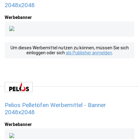
2048x2048
Werbebanner
Um dieses Werbemittel nutzen zu können, müssen Sie sich
einloggen oder sich
als Publisher anmelden
.
Pelios Pelletöfen Werbemittel - Banner
2048x2048
Werbebanner