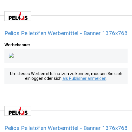
Pelios Pelletöfen Werbemittel - Banner 1376x768
Werbebanner
Um dieses Werbemittel nutzen zu können, müssen Sie sich
einloggen oder sich
als Publisher anmelden
.
Pelios Pelletöfen Werbemittel - Banner 1376x768