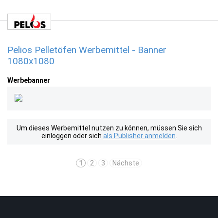
Pelios Pelletöfen Werbemittel - Banner
1080x1080
Werbebanner
Um dieses Werbemittel nutzen zu können, müssen Sie sich
einloggen oder sich
als Publisher anmelden
.
1
2
3
Nächste