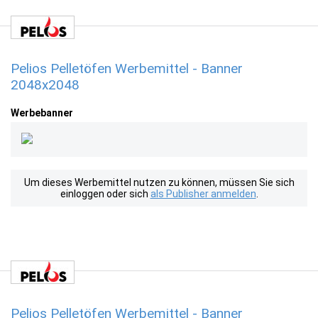
Pelios Pelletöfen Werbemittel - Banner
2048x2048
Werbebanner
Um dieses Werbemittel nutzen zu können, müssen Sie sich
einloggen oder sich
als Publisher anmelden
.
Pelios Pelletöfen Werbemittel - Banner