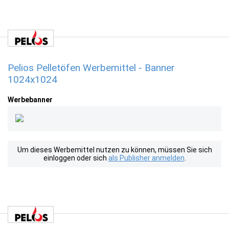
Pelios Pelletöfen Werbemittel - Banner
1024x1024
Werbebanner
Um dieses Werbemittel nutzen zu können, müssen Sie sich
einloggen oder sich
als Publisher anmelden
.