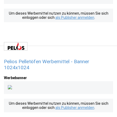
Um dieses Werbemittel nutzen zu können, müssen Sie sich
einloggen oder sich
als Publisher anmelden
.
Pelios Pelletöfen Werbemittel - Banner
1024x1024
Werbebanner
Um dieses Werbemittel nutzen zu können, müssen Sie sich
einloggen oder sich
als Publisher anmelden
.