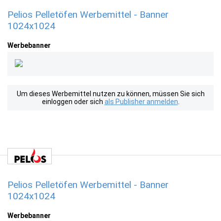
Pelios Pelletöfen Werbemittel - Banner
1024x1024
Werbebanner
Um dieses Werbemittel nutzen zu können, müssen Sie sich
einloggen oder sich
als Publisher anmelden
.
Pelios Pelletöfen Werbemittel - Banner
1024x1024
Werbebanner