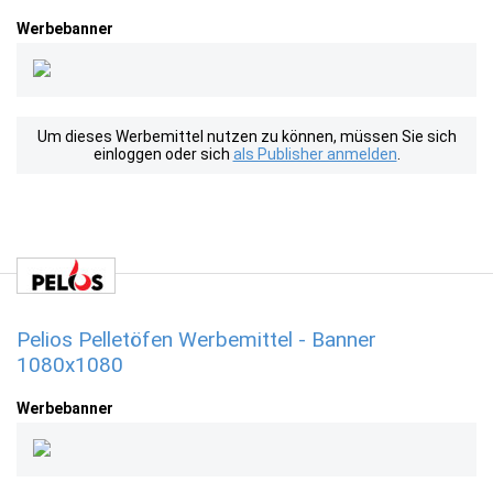
Werbebanner
Um dieses Werbemittel nutzen zu können, müssen Sie sich
einloggen oder sich
als Publisher anmelden
.
Pelios Pelletöfen Werbemittel - Banner
1080x1080
Werbebanner