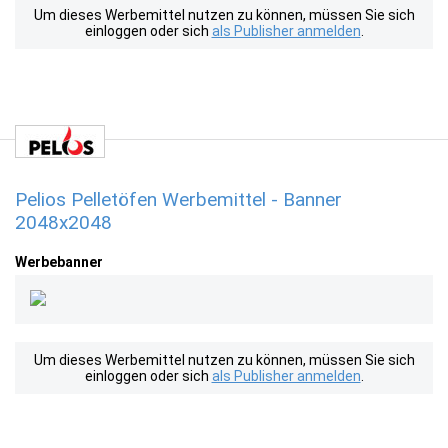
Um dieses Werbemittel nutzen zu können, müssen Sie sich
einloggen oder sich
als Publisher anmelden
.
Pelios Pelletöfen Werbemittel - Banner
2048x2048
Werbebanner
Um dieses Werbemittel nutzen zu können, müssen Sie sich
einloggen oder sich
als Publisher anmelden
.