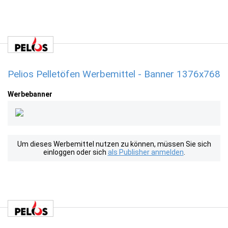
Pelios Pelletöfen Werbemittel - Banner 1376x768
Werbebanner
Um dieses Werbemittel nutzen zu können, müssen Sie sich
einloggen oder sich
als Publisher anmelden
.