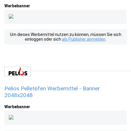
Werbebanner
Um dieses Werbemittel nutzen zu können, müssen Sie sich
einloggen oder sich
als Publisher anmelden
.
Pelios Pelletöfen Werbemittel - Banner
2048x2048
Werbebanner