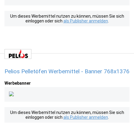
Um dieses Werbemittel nutzen zu können, müssen Sie sich
einloggen oder sich
als Publisher anmelden
.
Pelios Pelletöfen Werbemittel - Banner 768x1376
Werbebanner
Um dieses Werbemittel nutzen zu können, müssen Sie sich
einloggen oder sich
als Publisher anmelden
.