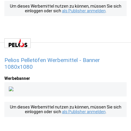
Um dieses Werbemittel nutzen zu können, müssen Sie sich
einloggen oder sich
als Publisher anmelden
.
Pelios Pelletöfen Werbemittel - Banner
1080x1080
Werbebanner
Um dieses Werbemittel nutzen zu können, müssen Sie sich
einloggen oder sich
als Publisher anmelden
.