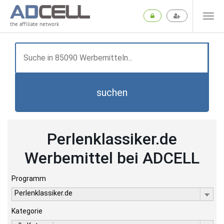
the affiliate network
suchen
Perlenklassiker.de
Werbemittel bei ADCELL
Programm
Perlenklassiker.de
Kategorie