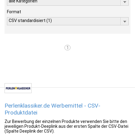
alle Kategorien
Format
CSV standardisiert (1)
1
Perlenklassiker.de Werbemittel - CSV-
Produktdatei
Zur Bewerbung der einzelnen Produkte verwenden Sie bitte den
jeweiligen Produkt-Deeplink aus der ersten Spalte der CSV-Datei
(Spalte Deeplink der CSV).