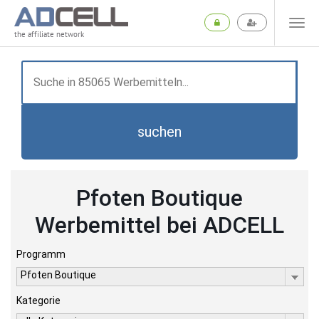
the affiliate network
suchen
Pfoten Boutique
Werbemittel bei ADCELL
Programm
Pfoten Boutique
Kategorie