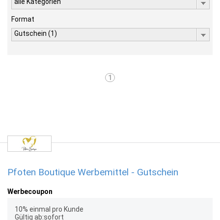
alle Kategorien
Format
Gutschein (1)
1
Pfoten Boutique Werbemittel - Gutschein
Werbecoupon
10% einmal pro Kunde
Gültig ab:sofort