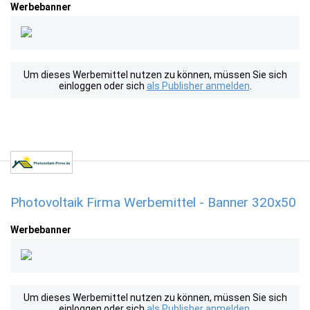
Werbebanner
Um dieses Werbemittel nutzen zu können, müssen Sie sich
einloggen oder sich
als Publisher anmelden
.
Photovoltaik Firma Werbemittel - Banner 320x50
Werbebanner
Um dieses Werbemittel nutzen zu können, müssen Sie sich
einloggen oder sich
als Publisher anmelden
.