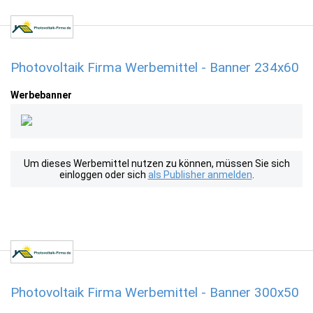
Photovoltaik Firma Werbemittel - Banner 234x60
Werbebanner
Um dieses Werbemittel nutzen zu können, müssen Sie sich
einloggen oder sich
als Publisher anmelden
.
Photovoltaik Firma Werbemittel - Banner 300x50