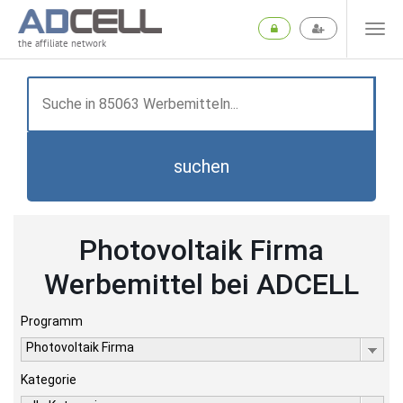
the affiliate network
suchen
Photovoltaik Firma
Werbemittel bei ADCELL
Programm
Photovoltaik Firma
Kategorie