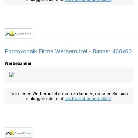
Photovoltaik Firma Werbemittel - Banner 468x60
Werbebanner
Um dieses Werbemittel nutzen zu können, müssen Sie sich
einloggen oder sich
als Publisher anmelden
.