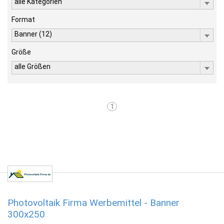
alle Kategorien
Format
Banner (12)
Größe
alle Größen
1
Photovoltaik Firma Werbemittel - Banner
300x250