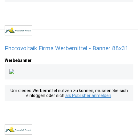
Photovoltaik Firma Werbemittel - Banner 88x31
Werbebanner
Um dieses Werbemittel nutzen zu können, müssen Sie sich
einloggen oder sich
als Publisher anmelden
.