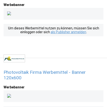
Werbebanner
Um dieses Werbemittel nutzen zu können, müssen Sie sich
einloggen oder sich
als Publisher anmelden
.
Photovoltaik Firma Werbemittel - Banner
120x600
Werbebanner