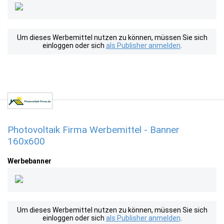
Um dieses Werbemittel nutzen zu können, müssen Sie sich
einloggen oder sich
als Publisher anmelden
.
Photovoltaik Firma Werbemittel - Banner
160x600
Werbebanner
Um dieses Werbemittel nutzen zu können, müssen Sie sich
einloggen oder sich
als Publisher anmelden
.