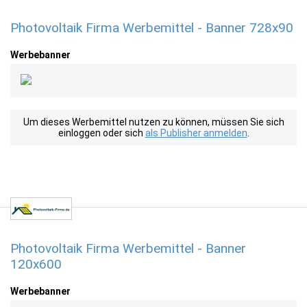
Photovoltaik Firma Werbemittel - Banner 728x90
Werbebanner
Um dieses Werbemittel nutzen zu können, müssen Sie sich
einloggen oder sich
als Publisher anmelden
.
Photovoltaik Firma Werbemittel - Banner
120x600
Werbebanner