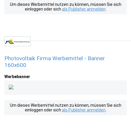
Um dieses Werbemittel nutzen zu können, müssen Sie sich
einloggen oder sich
als Publisher anmelden
.
Photovoltaik Firma Werbemittel - Banner
160x600
Werbebanner
Um dieses Werbemittel nutzen zu können, müssen Sie sich
einloggen oder sich
als Publisher anmelden
.