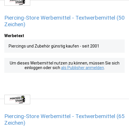
Piercing-Store Werbemittel - Textwerbemittel (50
Zeichen)
Werbetext
Piercings und Zubehör günstig kaufen - seit 2001
Um dieses Werbemittel nutzen zu können, müssen Sie sich
einloggen oder sich
als Publisher anmelden
.
Piercing-Store Werbemittel - Textwerbemittel (65
Zeichen)