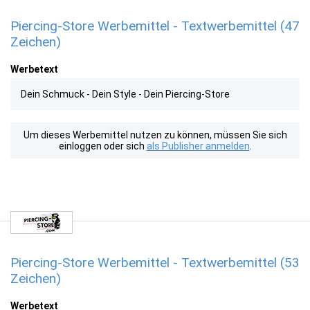
Piercing-Store Werbemittel - Textwerbemittel (47
Zeichen)
Werbetext
Dein Schmuck - Dein Style - Dein Piercing-Store
Um dieses Werbemittel nutzen zu können, müssen Sie sich
einloggen oder sich
als Publisher anmelden
.
Piercing-Store Werbemittel - Textwerbemittel (53
Zeichen)
Werbetext