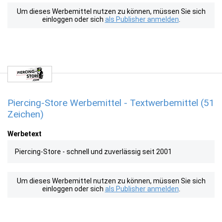
Um dieses Werbemittel nutzen zu können, müssen Sie sich
einloggen oder sich
als Publisher anmelden
.
Piercing-Store Werbemittel - Textwerbemittel (51
Zeichen)
Werbetext
Piercing-Store - schnell und zuverlässig seit 2001
Um dieses Werbemittel nutzen zu können, müssen Sie sich
einloggen oder sich
als Publisher anmelden
.