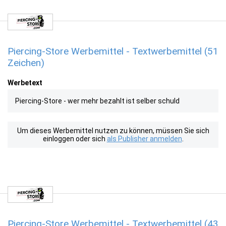
Piercing-Store Werbemittel - Textwerbemittel (51
Zeichen)
Werbetext
Piercing-Store - wer mehr bezahlt ist selber schuld
Um dieses Werbemittel nutzen zu können, müssen Sie sich
einloggen oder sich
als Publisher anmelden
.
Piercing-Store Werbemittel - Textwerbemittel (43