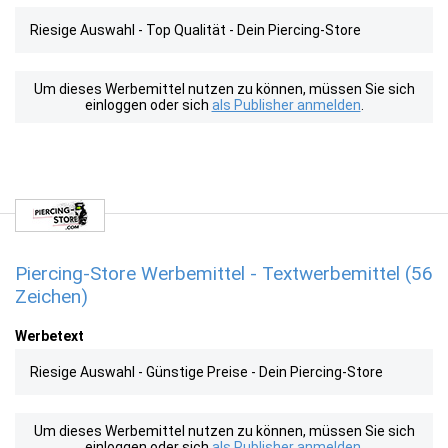
Riesige Auswahl - Top Qualität - Dein Piercing-Store
Um dieses Werbemittel nutzen zu können, müssen Sie sich
einloggen oder sich
als Publisher anmelden
.
Piercing-Store Werbemittel - Textwerbemittel (56
Zeichen)
Werbetext
Riesige Auswahl - Günstige Preise - Dein Piercing-Store
Um dieses Werbemittel nutzen zu können, müssen Sie sich
einloggen oder sich
als Publisher anmelden
.