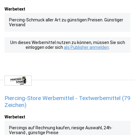
Werbetext
Piercing-Schmuck aller Art zu günstigen Preisen. Günstiger
Versand
Um dieses Werbemittel nutzen zu können, müssen Sie sich
einloggen oder sich
als Publisher anmelden
.
Piercing-Store Werbemittel - Textwerbemittel (79
Zeichen)
Werbetext
Piercings auf Rechnung kaufen, riesige Auswahl, 24h-
Versand , günstige Preise