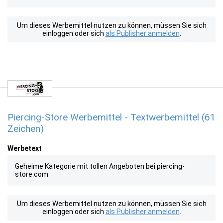
Um dieses Werbemittel nutzen zu können, müssen Sie sich
einloggen oder sich
als Publisher anmelden
.
Piercing-Store Werbemittel - Textwerbemittel (61
Zeichen)
Werbetext
Geheime Kategorie mit tollen Angeboten bei piercing-
store.com
Um dieses Werbemittel nutzen zu können, müssen Sie sich
einloggen oder sich
als Publisher anmelden
.