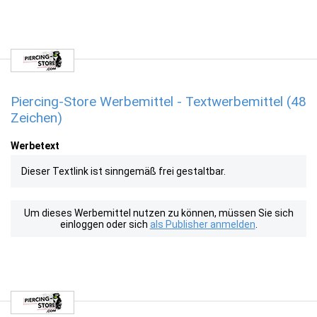
Piercing-Store Werbemittel - Textwerbemittel (48
Zeichen)
Werbetext
Dieser Textlink ist sinngemäß frei gestaltbar.
Um dieses Werbemittel nutzen zu können, müssen Sie sich
einloggen oder sich
als Publisher anmelden
.