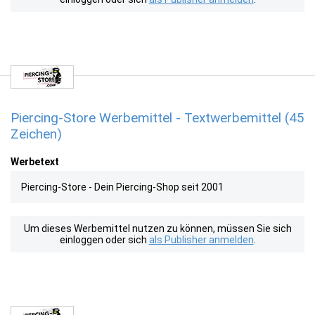
Piercing-Store Werbemittel - Textwerbemittel (45
Zeichen)
Werbetext
Piercing-Store - Dein Piercing-Shop seit 2001
Um dieses Werbemittel nutzen zu können, müssen Sie sich
einloggen oder sich
als Publisher anmelden
.