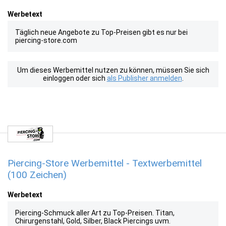
Werbetext
Täglich neue Angebote zu Top-Preisen gibt es nur bei
piercing-store.com
Um dieses Werbemittel nutzen zu können, müssen Sie sich
einloggen oder sich
als Publisher anmelden
.
Piercing-Store Werbemittel - Textwerbemittel
(100 Zeichen)
Werbetext
Piercing-Schmuck aller Art zu Top-Preisen. Titan,
Chirurgenstahl, Gold, Silber, Black Piercings uvm.