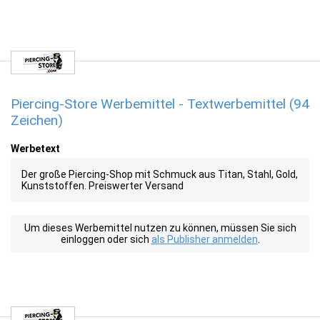
Piercing-Store Werbemittel - Textwerbemittel (94
Zeichen)
Werbetext
Der große Piercing-Shop mit Schmuck aus Titan, Stahl, Gold,
Kunststoffen. Preiswerter Versand
Um dieses Werbemittel nutzen zu können, müssen Sie sich
einloggen oder sich
als Publisher anmelden
.