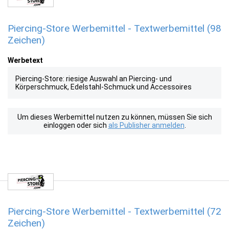
Piercing-Store Werbemittel - Textwerbemittel (98
Zeichen)
Werbetext
Piercing-Store: riesige Auswahl an Piercing- und
Körperschmuck, Edelstahl-Schmuck und Accessoires
Um dieses Werbemittel nutzen zu können, müssen Sie sich
einloggen oder sich
als Publisher anmelden
.
Piercing-Store Werbemittel - Textwerbemittel (72
Zeichen)