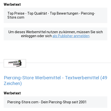
Werbetext
Top Preise - Top Qualität - Top Bewertungen - Piercing-
Store.com
Um dieses Werbemittel nutzen zu können, müssen Sie sich
einloggen oder sich
als Publisher anmelden
.
Piercing-Store Werbemittel - Textwerbemittel (49
Zeichen)
Werbetext
Piercing-Store.com - Dein Piercing-Shop seit 2001