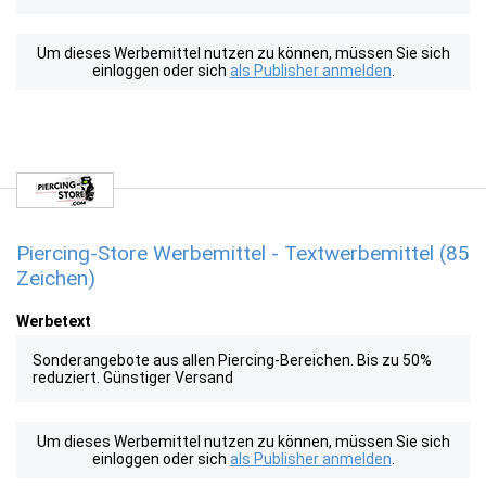
Um dieses Werbemittel nutzen zu können, müssen Sie sich
einloggen oder sich
als Publisher anmelden
.
Piercing-Store Werbemittel - Textwerbemittel (85
Zeichen)
Werbetext
Sonderangebote aus allen Piercing-Bereichen. Bis zu 50%
reduziert. Günstiger Versand
Um dieses Werbemittel nutzen zu können, müssen Sie sich
einloggen oder sich
als Publisher anmelden
.