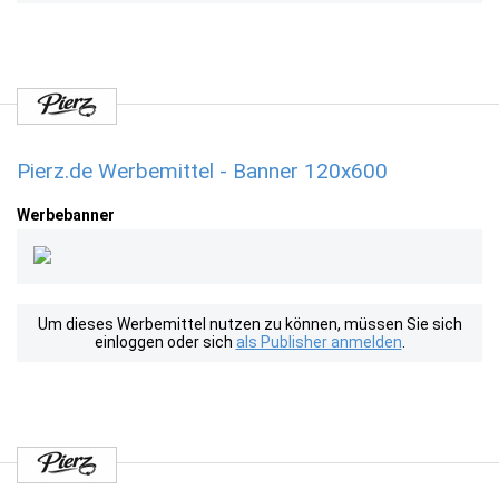
Pierz.de Werbemittel - Banner 120x600
Werbebanner
Um dieses Werbemittel nutzen zu können, müssen Sie sich
einloggen oder sich
als Publisher anmelden
.