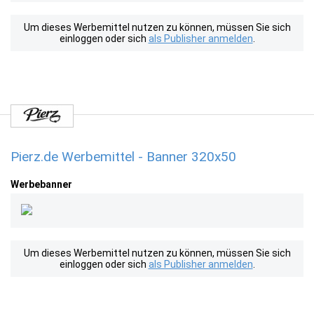
Um dieses Werbemittel nutzen zu können, müssen Sie sich
einloggen oder sich
als Publisher anmelden
.
Pierz.de Werbemittel - Banner 320x50
Werbebanner
Um dieses Werbemittel nutzen zu können, müssen Sie sich
einloggen oder sich
als Publisher anmelden
.