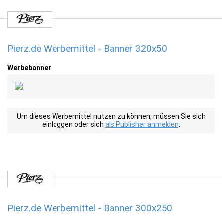
Pierz.de Werbemittel - Banner 320x50
Werbebanner
Um dieses Werbemittel nutzen zu können, müssen Sie sich
einloggen oder sich
als Publisher anmelden
.
Pierz.de Werbemittel - Banner 300x250