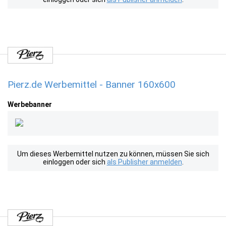
Pierz.de Werbemittel - Banner 160x600
Werbebanner
Um dieses Werbemittel nutzen zu können, müssen Sie sich
einloggen oder sich
als Publisher anmelden
.