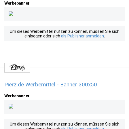
Werbebanner
Um dieses Werbemittel nutzen zu können, müssen Sie sich
einloggen oder sich
als Publisher anmelden
.
Pierz.de Werbemittel - Banner 300x50
Werbebanner
Um dieses Werbemittel nutzen zu können, müssen Sie sich
einloggen oder sich
als Publisher anmelden
.