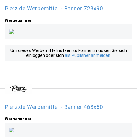
Pierz.de Werbemittel - Banner 728x90
Werbebanner
Um dieses Werbemittel nutzen zu können, müssen Sie sich
einloggen oder sich
als Publisher anmelden
.
Pierz.de Werbemittel - Banner 468x60
Werbebanner