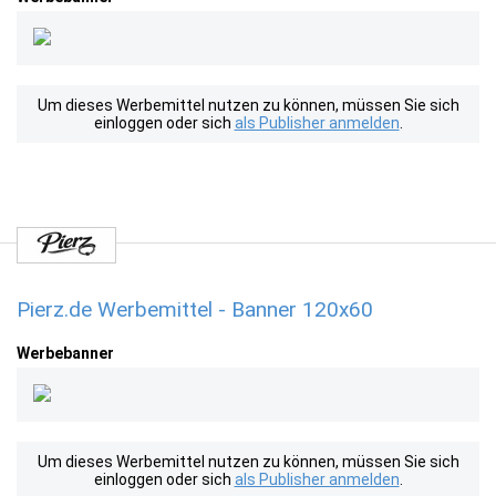
Um dieses Werbemittel nutzen zu können, müssen Sie sich
einloggen oder sich
als Publisher anmelden
.
Pierz.de Werbemittel - Banner 120x60
Werbebanner
Um dieses Werbemittel nutzen zu können, müssen Sie sich
einloggen oder sich
als Publisher anmelden
.