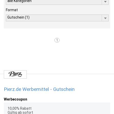
alle Kategorien
Format
Gutschein (1)
1
Pierz.de Werbemittel - Gutschein
Werbecoupon
10,00% Rabatt
Gültig ab:sofort