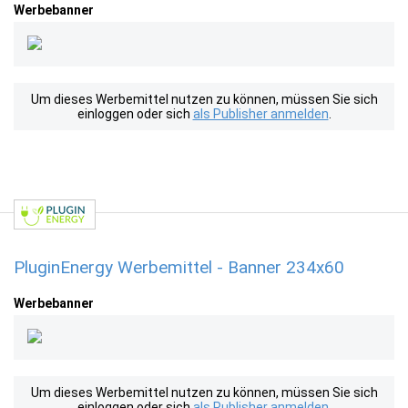
Werbebanner
Um dieses Werbemittel nutzen zu können, müssen Sie sich
einloggen oder sich
als Publisher anmelden
.
PluginEnergy Werbemittel - Banner 234x60
Werbebanner
Um dieses Werbemittel nutzen zu können, müssen Sie sich
einloggen oder sich
als Publisher anmelden
.