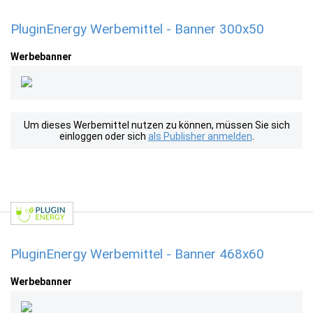
PluginEnergy Werbemittel - Banner 300x50
Werbebanner
Um dieses Werbemittel nutzen zu können, müssen Sie sich
einloggen oder sich
als Publisher anmelden
.
PluginEnergy Werbemittel - Banner 468x60
Werbebanner