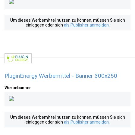
Um dieses Werbemittel nutzen zu können, müssen Sie sich
einloggen oder sich
als Publisher anmelden
.
PluginEnergy Werbemittel - Banner 300x250
Werbebanner
Um dieses Werbemittel nutzen zu können, müssen Sie sich
einloggen oder sich
als Publisher anmelden
.