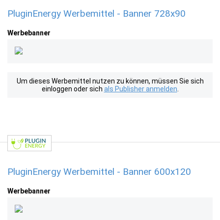
PluginEnergy Werbemittel - Banner 728x90
Werbebanner
Um dieses Werbemittel nutzen zu können, müssen Sie sich
einloggen oder sich
als Publisher anmelden
.
PluginEnergy Werbemittel - Banner 600x120
Werbebanner