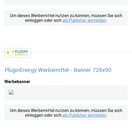
Um dieses Werbemittel nutzen zu können, müssen Sie sich
einloggen oder sich
als Publisher anmelden
.
PluginEnergy Werbemittel - Banner 728x90
Werbebanner
Um dieses Werbemittel nutzen zu können, müssen Sie sich
einloggen oder sich
als Publisher anmelden
.