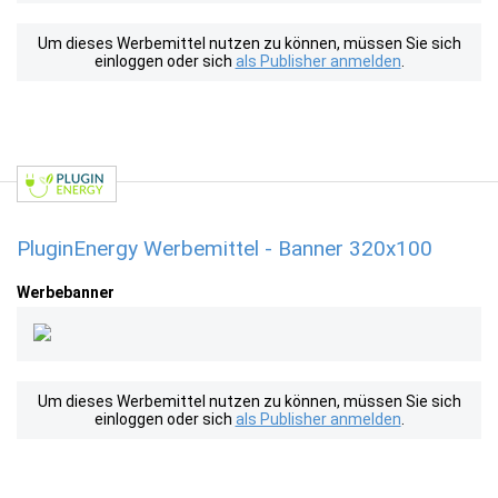
Um dieses Werbemittel nutzen zu können, müssen Sie sich
einloggen oder sich
als Publisher anmelden
.
PluginEnergy Werbemittel - Banner 320x100
Werbebanner
Um dieses Werbemittel nutzen zu können, müssen Sie sich
einloggen oder sich
als Publisher anmelden
.