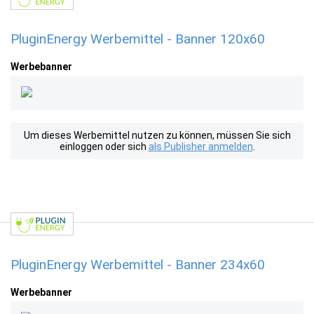
PluginEnergy Werbemittel - Banner 120x60
Werbebanner
Um dieses Werbemittel nutzen zu können, müssen Sie sich
einloggen oder sich
als Publisher anmelden
.
PluginEnergy Werbemittel - Banner 234x60
Werbebanner