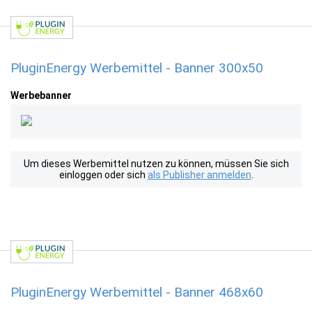
PluginEnergy Werbemittel - Banner 300x50
Werbebanner
Um dieses Werbemittel nutzen zu können, müssen Sie sich
einloggen oder sich
als Publisher anmelden
.
PluginEnergy Werbemittel - Banner 468x60