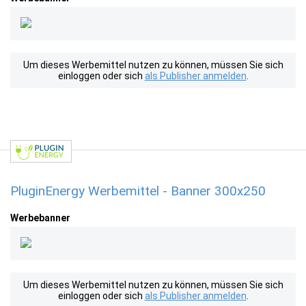
Um dieses Werbemittel nutzen zu können, müssen Sie sich
einloggen oder sich
als Publisher anmelden
.
PluginEnergy Werbemittel - Banner 300x250
Werbebanner
Um dieses Werbemittel nutzen zu können, müssen Sie sich
einloggen oder sich
als Publisher anmelden
.