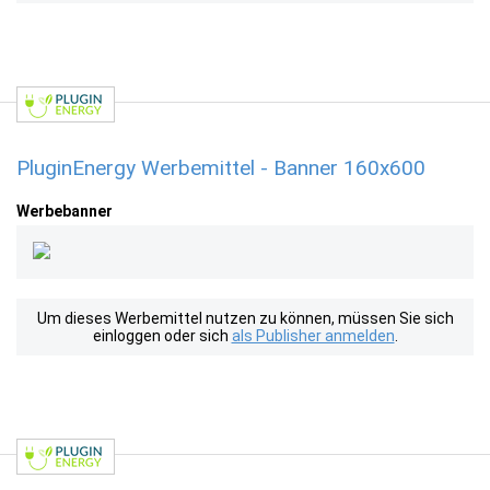
PluginEnergy Werbemittel - Banner 160x600
Werbebanner
Um dieses Werbemittel nutzen zu können, müssen Sie sich
einloggen oder sich
als Publisher anmelden
.