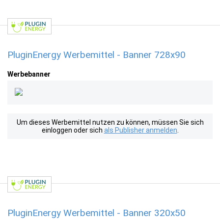
PluginEnergy Werbemittel - Banner 728x90
Werbebanner
Um dieses Werbemittel nutzen zu können, müssen Sie sich
einloggen oder sich
als Publisher anmelden
.
PluginEnergy Werbemittel - Banner 320x50