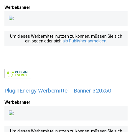
Werbebanner
Um dieses Werbemittel nutzen zu können, müssen Sie sich
einloggen oder sich
als Publisher anmelden
.
PluginEnergy Werbemittel - Banner 320x50
Werbebanner
Um dieses Werbemittel nutzen zu können, müssen Sie sich