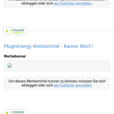
einloggen oder sich
als Publisher anmelden
.
PluginEnergy Werbemittel - Banner 88x31
Werbebanner
Um dieses Werbemittel nutzen zu können, müssen Sie sich
einloggen oder sich
als Publisher anmelden
.