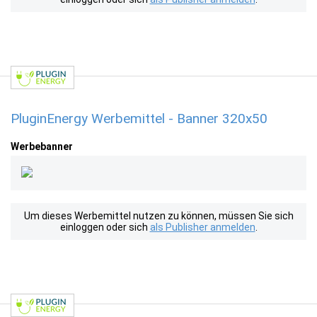
PluginEnergy Werbemittel - Banner 320x50
Werbebanner
Um dieses Werbemittel nutzen zu können, müssen Sie sich
einloggen oder sich
als Publisher anmelden
.