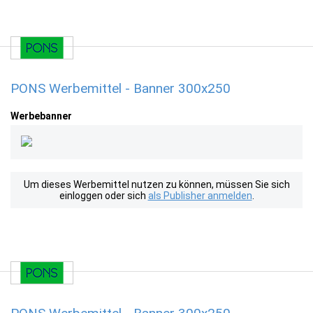
PONS Werbemittel - Banner 300x250
Werbebanner
Um dieses Werbemittel nutzen zu können, müssen Sie sich
einloggen oder sich
als Publisher anmelden
.