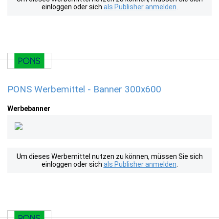
einloggen oder sich
als Publisher anmelden
.
PONS Werbemittel - Banner 300x600
Werbebanner
Um dieses Werbemittel nutzen zu können, müssen Sie sich
einloggen oder sich
als Publisher anmelden
.