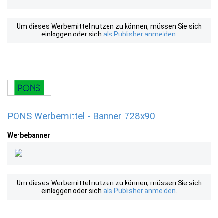
Um dieses Werbemittel nutzen zu können, müssen Sie sich
einloggen oder sich
als Publisher anmelden
.
PONS Werbemittel - Banner 728x90
Werbebanner
Um dieses Werbemittel nutzen zu können, müssen Sie sich
einloggen oder sich
als Publisher anmelden
.