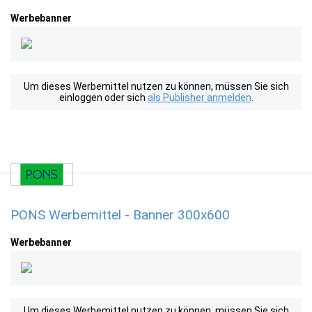
Werbebanner
Um dieses Werbemittel nutzen zu können, müssen Sie sich
einloggen oder sich
als Publisher anmelden
.
PONS Werbemittel - Banner 300x600
Werbebanner
Um dieses Werbemittel nutzen zu können, müssen Sie sich