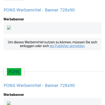
PONS Werbemittel - Banner 728x90
Werbebanner
Um dieses Werbemittel nutzen zu können, müssen Sie sich
einloggen oder sich
als Publisher anmelden
.
PONS Werbemittel - Banner 728x90
Werbebanner