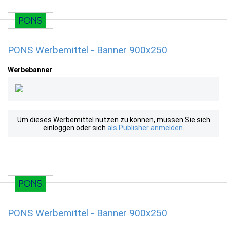
PONS Werbemittel - Banner 900x250
Werbebanner
Um dieses Werbemittel nutzen zu können, müssen Sie sich
einloggen oder sich
als Publisher anmelden
.
PONS Werbemittel - Banner 900x250