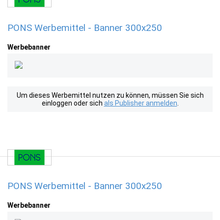
PONS Werbemittel - Banner 300x250
Werbebanner
Um dieses Werbemittel nutzen zu können, müssen Sie sich
einloggen oder sich
als Publisher anmelden
.
PONS Werbemittel - Banner 300x250
Werbebanner