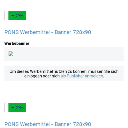
PONS Werbemittel - Banner 728x90
Werbebanner
Um dieses Werbemittel nutzen zu können, müssen Sie sich
einloggen oder sich
als Publisher anmelden
.
PONS Werbemittel - Banner 728x90