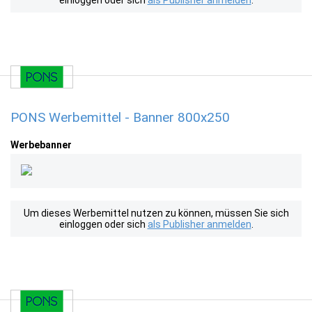
einloggen oder sich
als Publisher anmelden
.
PONS Werbemittel - Banner 800x250
Werbebanner
Um dieses Werbemittel nutzen zu können, müssen Sie sich
einloggen oder sich
als Publisher anmelden
.