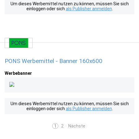
Um dieses Werbemittel nutzen zu können, müssen Sie sich
einloggen oder sich
als Publisher anmelden
.
PONS Werbemittel - Banner 160x600
Werbebanner
Um dieses Werbemittel nutzen zu können, müssen Sie sich
einloggen oder sich
als Publisher anmelden
.
1
2
Nächste