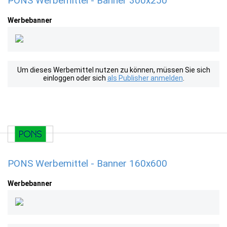
PONS Werbemittel - Banner 300x250
Werbebanner
Um dieses Werbemittel nutzen zu können, müssen Sie sich
einloggen oder sich
als Publisher anmelden
.
PONS Werbemittel - Banner 160x600
Werbebanner