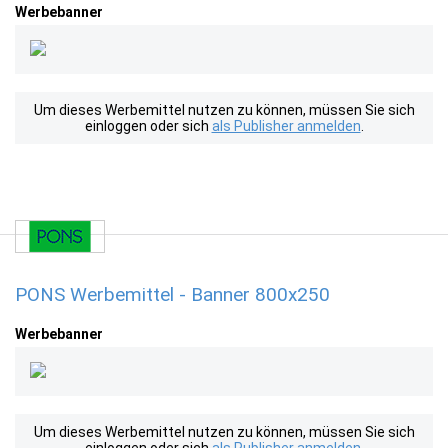
Werbebanner
Um dieses Werbemittel nutzen zu können, müssen Sie sich
einloggen oder sich
als Publisher anmelden
.
PONS Werbemittel - Banner 800x250
Werbebanner
Um dieses Werbemittel nutzen zu können, müssen Sie sich