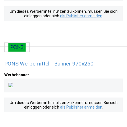
Um dieses Werbemittel nutzen zu können, müssen Sie sich
einloggen oder sich
als Publisher anmelden
.
PONS Werbemittel - Banner 970x250
Werbebanner
Um dieses Werbemittel nutzen zu können, müssen Sie sich
einloggen oder sich
als Publisher anmelden
.