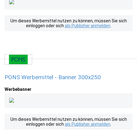
Um dieses Werbemittel nutzen zu können, müssen Sie sich
einloggen oder sich
als Publisher anmelden
.
PONS Werbemittel - Banner 300x250
Werbebanner
Um dieses Werbemittel nutzen zu können, müssen Sie sich
einloggen oder sich
als Publisher anmelden
.