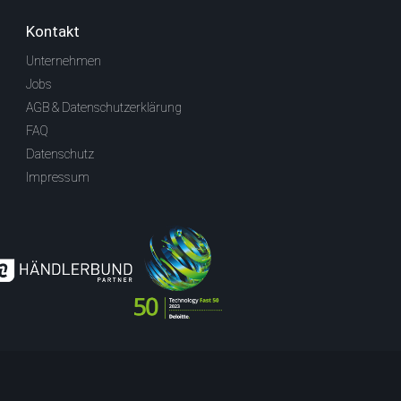
Kontakt
Unternehmen
Jobs
AGB & Datenschutzerklärung
FAQ
Datenschutz
Impressum