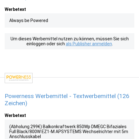
Werbetext
Always be Powered
Um dieses Werbemittel nutzen zu können, müssen Sie sich
einloggen oder sich
als Publisher anmelden
.
Powerness Werbemittel - Textwerbemittel (126
Zeichen)
Werbetext
(Abholung 299€) Balkonkraftwerk 850Wp DMEGC Bifaziales
Full Black/800W EZ1-M APSYSTEMS Wechselrichter mit 5m
Anschlusskabel