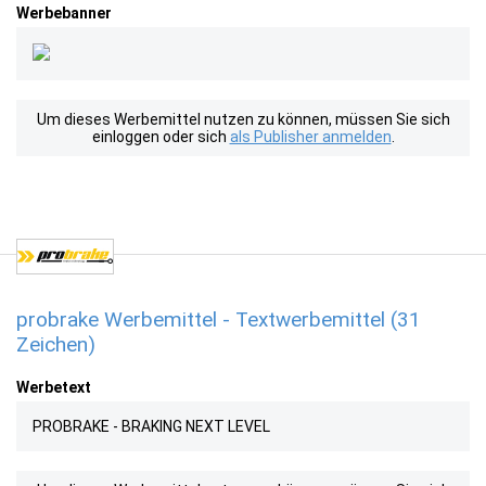
Werbebanner
Um dieses Werbemittel nutzen zu können, müssen Sie sich
einloggen oder sich
als Publisher anmelden
.
probrake Werbemittel - Textwerbemittel (31
Zeichen)
Werbetext
PROBRAKE - BRAKING NEXT LEVEL