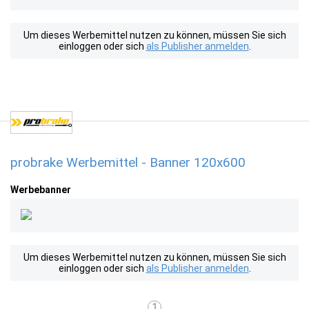
Um dieses Werbemittel nutzen zu können, müssen Sie sich
einloggen oder sich
als Publisher anmelden
.
probrake Werbemittel - Banner 120x600
Werbebanner
Um dieses Werbemittel nutzen zu können, müssen Sie sich
einloggen oder sich
als Publisher anmelden
.
1