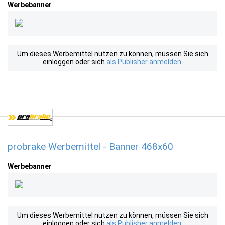
Werbebanner
Um dieses Werbemittel nutzen zu können, müssen Sie sich
einloggen oder sich
als Publisher anmelden
.
probrake Werbemittel - Banner 468x60
Werbebanner
Um dieses Werbemittel nutzen zu können, müssen Sie sich
einloggen oder sich
als Publisher anmelden
.