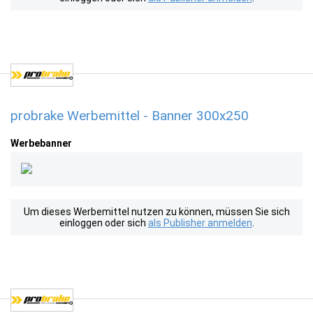
probrake Werbemittel - Banner 300x250
Werbebanner
Um dieses Werbemittel nutzen zu können, müssen Sie sich
einloggen oder sich
als Publisher anmelden
.