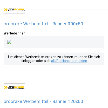
probrake Werbemittel - Banner 300x50
Werbebanner
Um dieses Werbemittel nutzen zu können, müssen Sie sich
einloggen oder sich
als Publisher anmelden
.
probrake Werbemittel - Banner 120x60