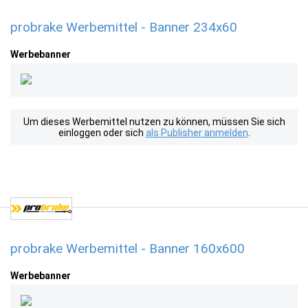
probrake Werbemittel - Banner 234x60
Werbebanner
Um dieses Werbemittel nutzen zu können, müssen Sie sich
einloggen oder sich
als Publisher anmelden
.
probrake Werbemittel - Banner 160x600
Werbebanner