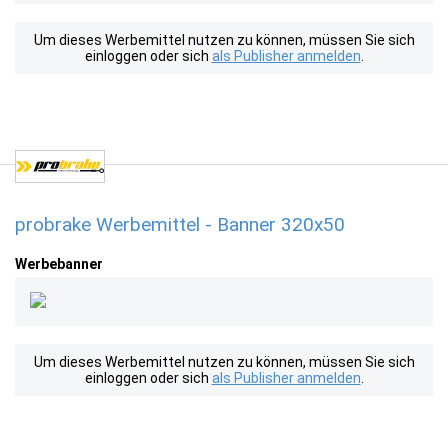
Um dieses Werbemittel nutzen zu können, müssen Sie sich
einloggen oder sich
als Publisher anmelden
.
probrake Werbemittel - Banner 320x50
Werbebanner
Um dieses Werbemittel nutzen zu können, müssen Sie sich
einloggen oder sich
als Publisher anmelden
.